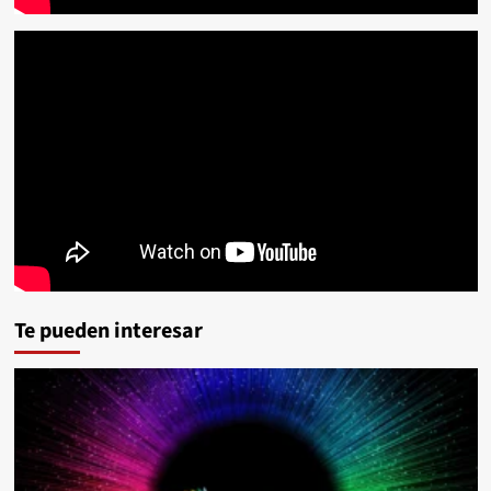
Te pueden interesar