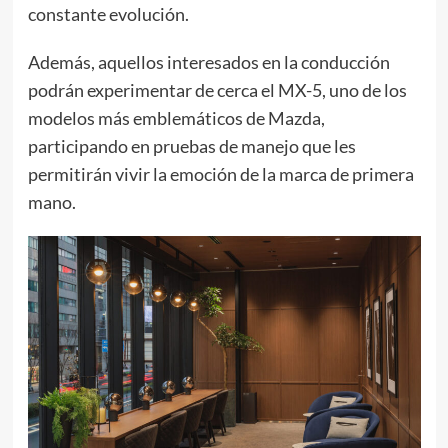
constante evolución.
Además, aquellos interesados en la conducción
podrán experimentar de cerca el MX-5, uno de los
modelos más emblemáticos de Mazda,
participando en pruebas de manejo que les
permitirán vivir la emoción de la marca de primera
mano.