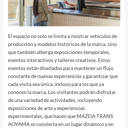
El espacio no solo se limita a mostrar vehículos de
producción y modelos históricos de la marca, sino
que también alberga exposiciones temporales,
eventos interactivos y talleres creativos. Estos
eventos están diseñados para mantener un flujo
constante de nuevas experiencias y garantizar que
cada visita sea única, incluso para los que ya
conocen la marca. Los visitantes podrán disfrutar
de una variedad de actividades, incluyendo
exposiciones de arte y experiencias
experimentales, que hacen que MAZDA TRANS
AOYAMA se convierta en un lugar dinámico y en