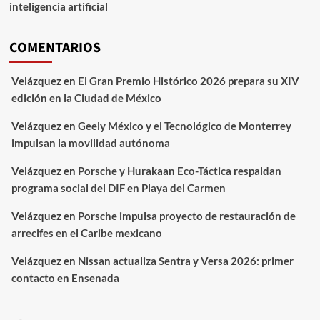
inteligencia artificial
COMENTARIOS
Velázquez
en
El Gran Premio Histórico 2026 prepara su XIV
edición en la Ciudad de México
Velázquez
en
Geely México y el Tecnológico de Monterrey
impulsan la movilidad autónoma
Velázquez
en
Porsche y Hurakaan Eco-Táctica respaldan
programa social del DIF en Playa del Carmen
Velázquez
en
Porsche impulsa proyecto de restauración de
arrecifes en el Caribe mexicano
Velázquez
en
Nissan actualiza Sentra y Versa 2026: primer
contacto en Ensenada