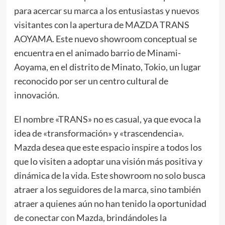
para acercar su marca a los entusiastas y nuevos
visitantes con la apertura de MAZDA TRANS
AOYAMA. Este nuevo showroom conceptual se
encuentra en el animado barrio de Minami-
Aoyama, en el distrito de Minato, Tokio, un lugar
reconocido por ser un centro cultural de
innovación.
El nombre «TRANS» no es casual, ya que evoca la
idea de «transformación» y «trascendencia».
Mazda desea que este espacio inspire a todos los
que lo visiten a adoptar una visión más positiva y
dinámica de la vida. Este showroom no solo busca
atraer a los seguidores de la marca, sino también
atraer a quienes aún no han tenido la oportunidad
de conectar con Mazda, brindándoles la