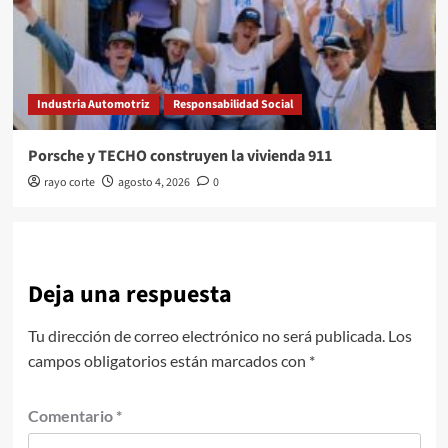
Industria Automotriz
Responsabilidad Social
Porsche y TECHO construyen la vivienda 911
rayo corte
agosto 4, 2026
0
Deja una respuesta
Tu dirección de correo electrónico no será publicada.
Los
campos obligatorios están marcados con
*
Comentario
*