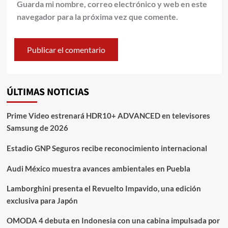
Guarda mi nombre, correo electrónico y web en este
navegador para la próxima vez que comente.
ÚLTIMAS NOTICIAS
Prime Video estrenará HDR10+ ADVANCED en televisores
Samsung de 2026
Estadio GNP Seguros recibe reconocimiento internacional
Audi México muestra avances ambientales en Puebla
Lamborghini presenta el Revuelto Impavido, una edición
exclusiva para Japón
OMODA 4 debuta en Indonesia con una cabina impulsada por