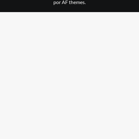
por AF themes.