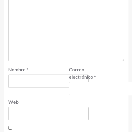
Nombre
*
Correo
electrónico
*
Web