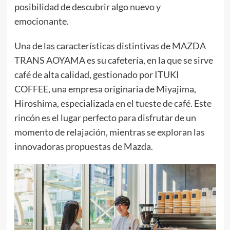
posibilidad de descubrir algo nuevo y
emocionante.
Una de las características distintivas de MAZDA
TRANS AOYAMA es su cafetería, en la que se sirve
café de alta calidad, gestionado por ITUKI
COFFEE, una empresa originaria de Miyajima,
Hiroshima, especializada en el tueste de café. Este
rincón es el lugar perfecto para disfrutar de un
momento de relajación, mientras se exploran las
innovadoras propuestas de Mazda.