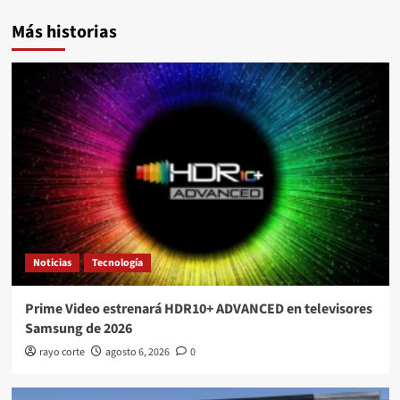
Más historias
Noticias
Tecnología
Prime Video estrenará HDR10+ ADVANCED en televisores
Samsung de 2026
rayo corte
agosto 6, 2026
0