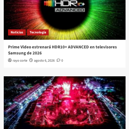
Noticias
Tecnología
Prime Video estrenará HDR10+ ADVANCED en televisores
Samsung de 2026
rayo corte
agosto 6, 2026
0