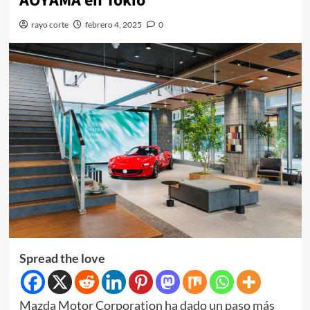
AOYAMA en Tokio
rayo corte
febrero 4, 2025
0
Spread the love
Mazda Motor Corporation ha dado un paso más