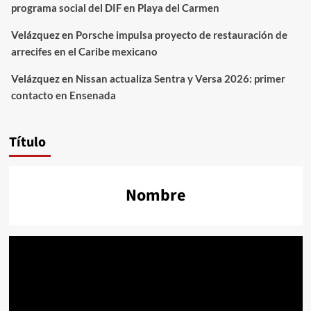
programa social del DIF en Playa del Carmen
Velázquez
en
Porsche impulsa proyecto de restauración de
arrecifes en el Caribe mexicano
Velázquez
en
Nissan actualiza Sentra y Versa 2026: primer
contacto en Ensenada
Título
Nombre