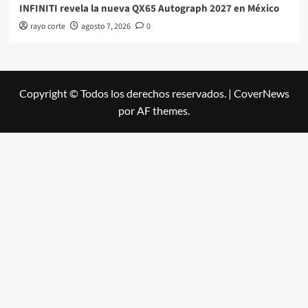
INFINITI revela la nueva QX65 Autograph 2027 en México
rayo corte
agosto 7, 2026
0
Copyright © Todos los derechos reservados.
|
CoverNews
por AF themes.