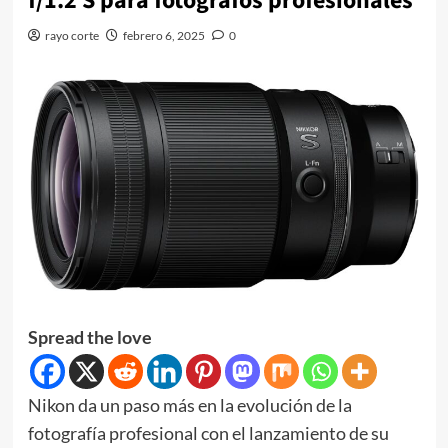
f/1.2 S para fotógrafos profesionales
rayo corte
febrero 6, 2025
0
Spread the love
Nikon da un paso más en la evolución de la
fotografía profesional con el lanzamiento de su