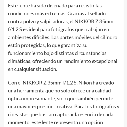
Este lente ha sido diseñado para resistir las
condiciones más extremas. Gracias al sellado
contra polvo y salpicaduras, el NIKKOR Z 35mm
f/1.2 S es ideal para fotógrafos que trabajan en
ambientes difíciles. Las partes móviles del cilindro
están protegidas, lo que garantiza su
funcionamiento bajo distintas circunstancias
climáticas, ofreciendo un rendimiento excepcional
en cualquier situación.
Con el NIKKOR Z 35mm f/1.2 S, Nikon ha creado
una herramienta que no solo ofrece una calidad
óptica impresionante, sino que también permite
una mayor expresión creativa. Para los fotógrafos y
cineastas que buscan capturar la esencia de cada
momento, este lente representa una opción