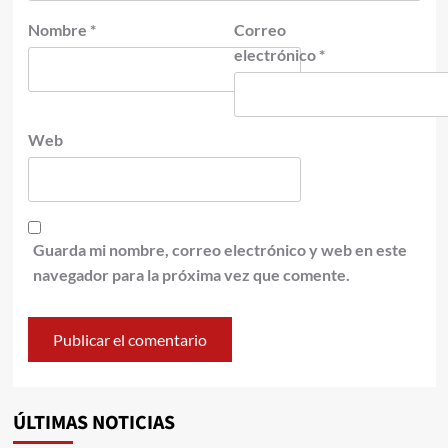
Nombre
*
Correo
electrónico
*
Web
Guarda mi nombre, correo electrónico y web en este
navegador para la próxima vez que comente.
ÚLTIMAS NOTICIAS