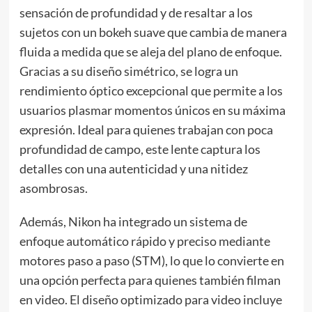
sensación de profundidad y de resaltar a los
sujetos con un bokeh suave que cambia de manera
fluida a medida que se aleja del plano de enfoque.
Gracias a su diseño simétrico, se logra un
rendimiento óptico excepcional que permite a los
usuarios plasmar momentos únicos en su máxima
expresión. Ideal para quienes trabajan con poca
profundidad de campo, este lente captura los
detalles con una autenticidad y una nitidez
asombrosas.
Además, Nikon ha integrado un sistema de
enfoque automático rápido y preciso mediante
motores paso a paso (STM), lo que lo convierte en
una opción perfecta para quienes también filman
en video. El diseño optimizado para video incluye