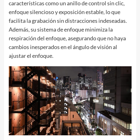
características como un anillo de control sin clic,
enfoque silencioso y exposición estable, lo que
facilita la grabación sin distracciones indeseadas.
Además, su sistema de enfoque minimiza la
respiración del enfoque, asegurando que no haya
cambios inesperados en el ángulo de visión al
ajustar el enfoque.