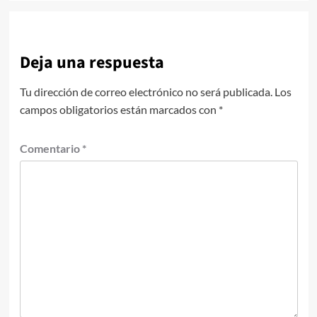
Deja una respuesta
Tu dirección de correo electrónico no será publicada.
Los
campos obligatorios están marcados con
*
Comentario
*