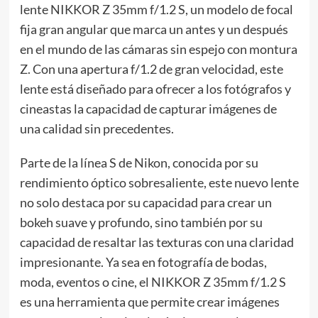
lente NIKKOR Z 35mm f/1.2 S, un modelo de focal
fija gran angular que marca un antes y un después
en el mundo de las cámaras sin espejo con montura
Z. Con una apertura f/1.2 de gran velocidad, este
lente está diseñado para ofrecer a los fotógrafos y
cineastas la capacidad de capturar imágenes de
una calidad sin precedentes.
Parte de la línea S de Nikon, conocida por su
rendimiento óptico sobresaliente, este nuevo lente
no solo destaca por su capacidad para crear un
bokeh suave y profundo, sino también por su
capacidad de resaltar las texturas con una claridad
impresionante. Ya sea en fotografía de bodas,
moda, eventos o cine, el NIKKOR Z 35mm f/1.2 S
es una herramienta que permite crear imágenes