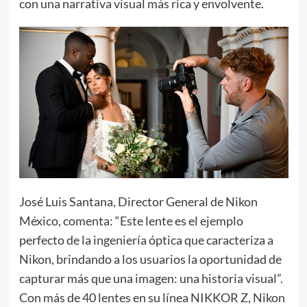
con una narrativa visual más rica y envolvente.
José Luis Santana, Director General de Nikon
México, comenta: “Este lente es el ejemplo
perfecto de la ingeniería óptica que caracteriza a
Nikon, brindando a los usuarios la oportunidad de
capturar más que una imagen: una historia visual”.
Con más de 40 lentes en su línea NIKKOR Z, Nikon