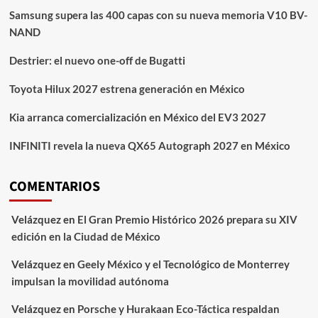
Samsung supera las 400 capas con su nueva memoria V10 BV-
NAND
Destrier: el nuevo one-off de Bugatti
Toyota Hilux 2027 estrena generación en México
Kia arranca comercialización en México del EV3 2027
INFINITI revela la nueva QX65 Autograph 2027 en México
COMENTARIOS
Velázquez
en
El Gran Premio Histórico 2026 prepara su XIV
edición en la Ciudad de México
Velázquez
en
Geely México y el Tecnológico de Monterrey
impulsan la movilidad autónoma
Velázquez
en
Porsche y Hurakaan Eco-Táctica respaldan