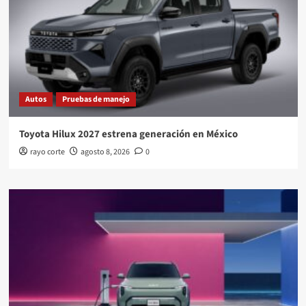
Autos
Pruebas de manejo
Toyota Hilux 2027 estrena generación en México
rayo corte
agosto 8, 2026
0