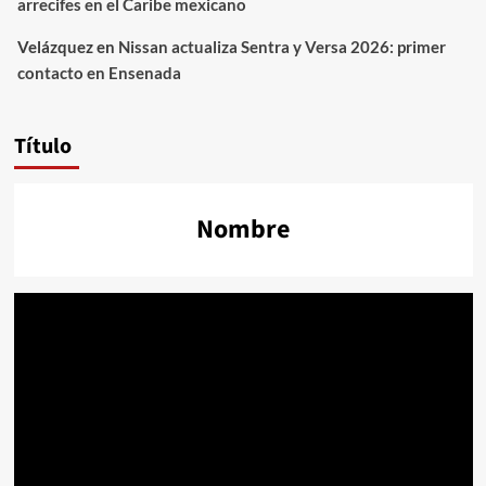
arrecifes en el Caribe mexicano
Velázquez
en
Nissan actualiza Sentra y Versa 2026: primer
contacto en Ensenada
Título
Nombre