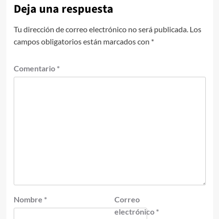
Deja una respuesta
Tu dirección de correo electrónico no será publicada.
Los
campos obligatorios están marcados con
*
Comentario
*
Nombre
*
Correo
electrónico
*