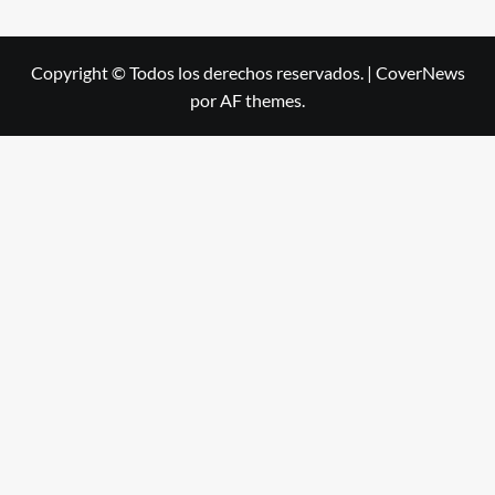
Copyright © Todos los derechos reservados.
|
CoverNews
por AF themes.