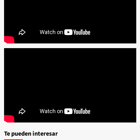
Te pueden interesar