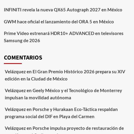
INFINITI revela la nueva QX65 Autograph 2027 en México
GWM hace oficial el lanzamiento del ORA 5 en México
Prime Video estrenará HDR10+ ADVANCED en televisores
Samsung de 2026
COMENTARIOS
Velázquez
en
El Gran Premio Histórico 2026 prepara su XIV
edición en la Ciudad de México
Velázquez
en
Geely México y el Tecnológico de Monterrey
impulsan la movilidad autónoma
Velázquez
en
Porsche y Hurakaan Eco-Táctica respaldan
programa social del DIF en Playa del Carmen
Velázquez
en
Porsche impulsa proyecto de restauración de