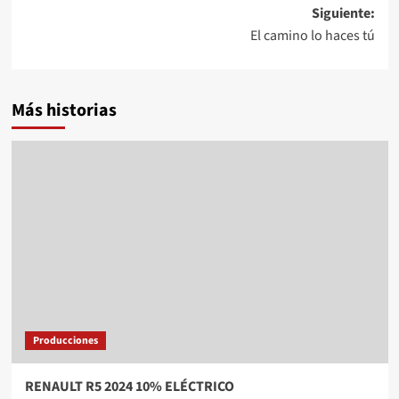
entradas
Siguiente:
El camino lo haces tú
Más historias
Producciones
RENAULT R5 2024 10% ELÉCTRICO