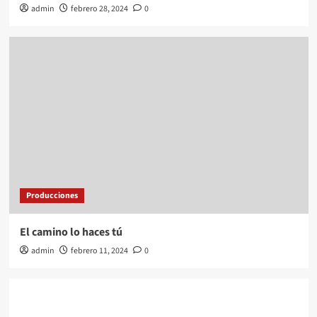
admin
febrero 28, 2024
0
Producciones
El camino lo haces tú
admin
febrero 11, 2024
0