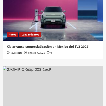
Autos
Lanzamientos
Kia arranca comercialización en México del EV3 2027
rayo corte
agosto 7, 2026
0