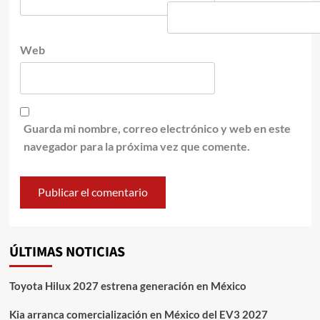
Web
Guarda mi nombre, correo electrónico y web en este
navegador para la próxima vez que comente.
ÚLTIMAS NOTICIAS
Toyota Hilux 2027 estrena generación en México
Kia arranca comercialización en México del EV3 2027