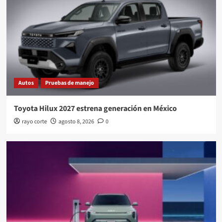
Autos
Pruebas de manejo
Toyota Hilux 2027 estrena generación en México
rayo corte
agosto 8, 2026
0