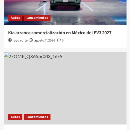
Autos
Lanzamientos
Kia arranca comercialización en México del EV3 2027
rayo corte
agosto 7, 2026
0
Autos
Lanzamientos