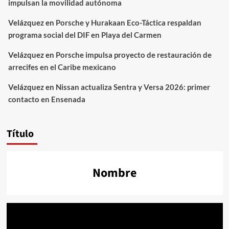
impulsan la movilidad autónoma
Velázquez
en
Porsche y Hurakaan Eco-Táctica respaldan
programa social del DIF en Playa del Carmen
Velázquez
en
Porsche impulsa proyecto de restauración de
arrecifes en el Caribe mexicano
Velázquez
en
Nissan actualiza Sentra y Versa 2026: primer
contacto en Ensenada
Título
Nombre