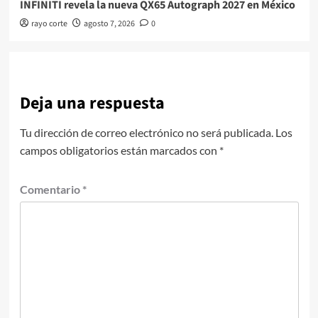
INFINITI revela la nueva QX65 Autograph 2027 en México
rayo corte
agosto 7, 2026
0
Deja una respuesta
Tu dirección de correo electrónico no será publicada.
Los
campos obligatorios están marcados con
*
Comentario
*