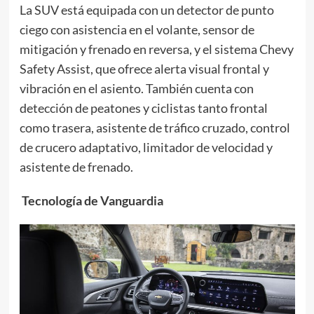
La SUV está equipada con un detector de punto
ciego con asistencia en el volante, sensor de
mitigación y frenado en reversa, y el sistema Chevy
Safety Assist, que ofrece alerta visual frontal y
vibración en el asiento. También cuenta con
detección de peatones y ciclistas tanto frontal
como trasera, asistente de tráfico cruzado, control
de crucero adaptativo, limitador de velocidad y
asistente de frenado.
Tecnología de Vanguardia