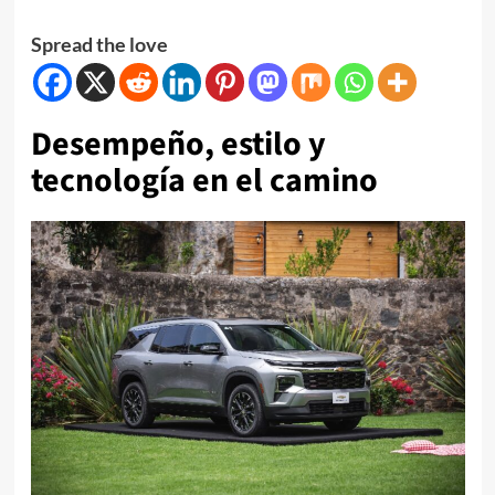
Spread the love
Desempeño, estilo y
tecnología en el camino