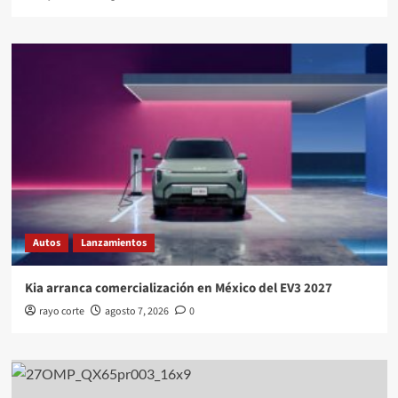
Autos
Lanzamientos
Kia arranca comercialización en México del EV3 2027
rayo corte
agosto 7, 2026
0