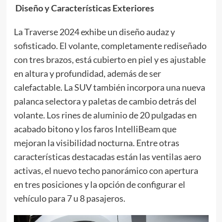
Diseño y Características Exteriores
La Traverse 2024 exhibe un diseño audaz y
sofisticado. El volante, completamente rediseñado
con tres brazos, está cubierto en piel y es ajustable
en altura y profundidad, además de ser
calefactable. La SUV también incorpora una nueva
palanca selectora y paletas de cambio detrás del
volante. Los rines de aluminio de 20 pulgadas en
acabado bitono y los faros IntelliBeam que
mejoran la visibilidad nocturna. Entre otras
características destacadas están las ventilas aero
activas, el nuevo techo panorámico con apertura
en tres posiciones y la opción de configurar el
vehículo para 7 u 8 pasajeros.