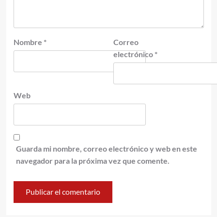
Nombre
*
Correo
electrónico
*
Web
Guarda mi nombre, correo electrónico y web en este
navegador para la próxima vez que comente.