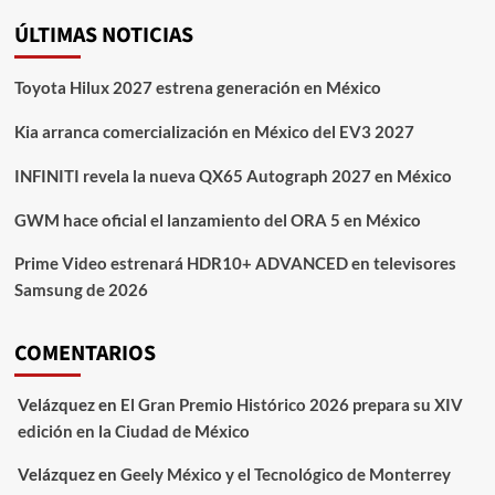
ÚLTIMAS NOTICIAS
Toyota Hilux 2027 estrena generación en México
Kia arranca comercialización en México del EV3 2027
INFINITI revela la nueva QX65 Autograph 2027 en México
GWM hace oficial el lanzamiento del ORA 5 en México
Prime Video estrenará HDR10+ ADVANCED en televisores
Samsung de 2026
COMENTARIOS
Velázquez
en
El Gran Premio Histórico 2026 prepara su XIV
edición en la Ciudad de México
Velázquez
en
Geely México y el Tecnológico de Monterrey