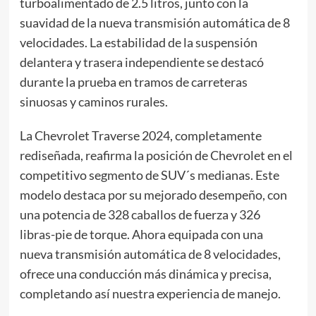
turboalimentado de 2.5 litros, junto con la
suavidad de la nueva transmisión automática de 8
velocidades. La estabilidad de la suspensión
delantera y trasera independiente se destacó
durante la prueba en tramos de carreteras
sinuosas y caminos rurales.
La Chevrolet Traverse 2024, completamente
rediseñada, reafirma la posición de Chevrolet en el
competitivo segmento de SUV´s medianas. Este
modelo destaca por su mejorado desempeño, con
una potencia de 328 caballos de fuerza y 326
libras-pie de torque. Ahora equipada con una
nueva transmisión automática de 8 velocidades,
ofrece una conducción más dinámica y precisa,
completando así nuestra experiencia de manejo.