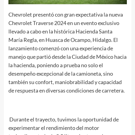
Chevrolet presentó con gran expectativa la nueva
Chevrolet Traverse 2024 en un evento exclusivo
llevado a cabo en la histórica Hacienda Santa
María Regla, en Huasca de Ocampo, Hidalgo. El
lanzamiento comenzó con una experiencia de
manejo que partió desde la Ciudad de México hacia
la hacienda, poniendo a prueba no solo el
desempeño excepcional de la camioneta, sino
también su confort, maniobrabilidad y capacidad
de respuesta en diversas condiciones de carretera.
Durante el trayecto, tuvimos la oportunidad de
experimentar el rendimiento del motor