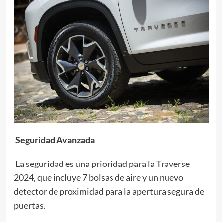
Seguridad Avanzada
La seguridad es una prioridad para la Traverse
2024, que incluye 7 bolsas de aire y un nuevo
detector de proximidad para la apertura segura de
puertas.