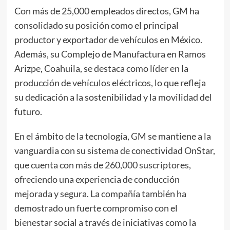
Con más de 25,000 empleados directos, GM ha
consolidado su posición como el principal
productor y exportador de vehículos en México.
Además, su Complejo de Manufactura en Ramos
Arizpe, Coahuila, se destaca como líder en la
producción de vehículos eléctricos, lo que refleja
su dedicación a la sostenibilidad y la movilidad del
futuro.
En el ámbito de la tecnología, GM se mantiene a la
vanguardia con su sistema de conectividad OnStar,
que cuenta con más de 260,000 suscriptores,
ofreciendo una experiencia de conducción
mejorada y segura. La compañía también ha
demostrado un fuerte compromiso con el
bienestar social a través de iniciativas como la