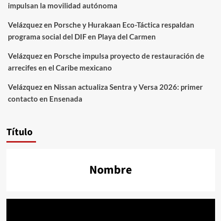
impulsan la movilidad autónoma
Velázquez
en
Porsche y Hurakaan Eco-Táctica respaldan
programa social del DIF en Playa del Carmen
Velázquez
en
Porsche impulsa proyecto de restauración de
arrecifes en el Caribe mexicano
Velázquez
en
Nissan actualiza Sentra y Versa 2026: primer
contacto en Ensenada
Título
Nombre