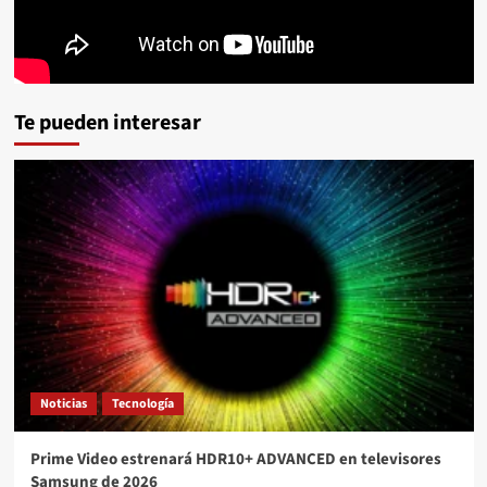
Te pueden interesar
Noticias
Tecnología
Prime Video estrenará HDR10+ ADVANCED en televisores
Samsung de 2026