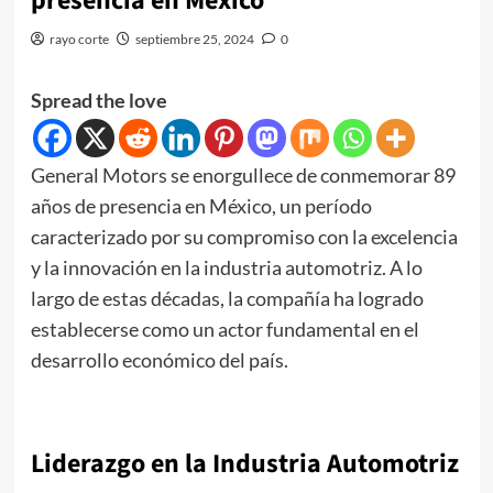
presencia en México
rayo corte
septiembre 25, 2024
0
Spread the love
General Motors se enorgullece de conmemorar 89
años de presencia en México, un período
caracterizado por su compromiso con la excelencia
y la innovación en la industria automotriz. A lo
largo de estas décadas, la compañía ha logrado
establecerse como un actor fundamental en el
desarrollo económico del país.
Liderazgo en la Industria Automotriz