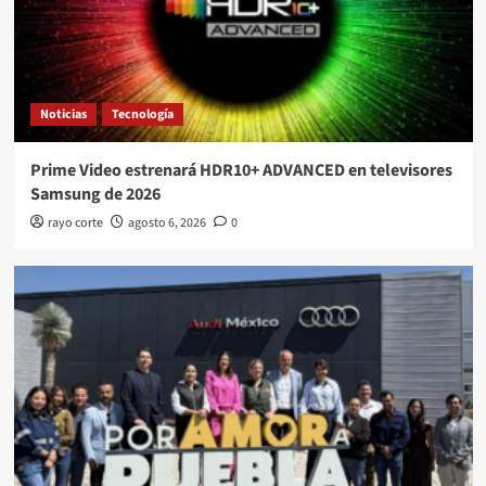
Noticias
Tecnología
Prime Video estrenará HDR10+ ADVANCED en televisores
Samsung de 2026
rayo corte
agosto 6, 2026
0