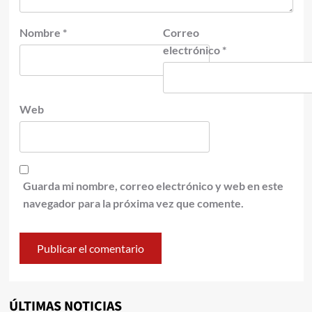
Nombre
*
Correo
electrónico
*
Web
Guarda mi nombre, correo electrónico y web en este
navegador para la próxima vez que comente.
ÚLTIMAS NOTICIAS