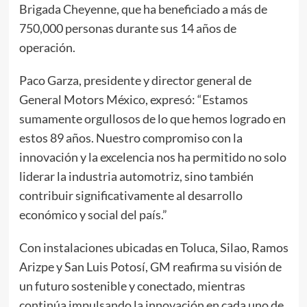
Brigada Cheyenne, que ha beneficiado a más de
750,000 personas durante sus 14 años de
operación.
Paco Garza, presidente y director general de
General Motors México, expresó: “Estamos
sumamente orgullosos de lo que hemos logrado en
estos 89 años. Nuestro compromiso con la
innovación y la excelencia nos ha permitido no solo
liderar la industria automotriz, sino también
contribuir significativamente al desarrollo
económico y social del país.”
Con instalaciones ubicadas en Toluca, Silao, Ramos
Arizpe y San Luis Potosí, GM reafirma su visión de
un futuro sostenible y conectado, mientras
continúa impulsando la innovación en cada uno de