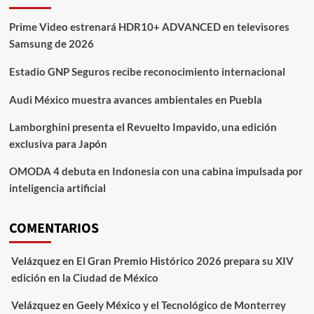
Prime Video estrenará HDR10+ ADVANCED en televisores
Samsung de 2026
Estadio GNP Seguros recibe reconocimiento internacional
Audi México muestra avances ambientales en Puebla
Lamborghini presenta el Revuelto Impavido, una edición
exclusiva para Japón
OMODA 4 debuta en Indonesia con una cabina impulsada por
inteligencia artificial
COMENTARIOS
Velázquez
en
El Gran Premio Histórico 2026 prepara su XIV
edición en la Ciudad de México
Velázquez
en
Geely México y el Tecnológico de Monterrey