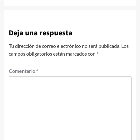
Deja una respuesta
Tu dirección de correo electrónico no será publicada.
Los
campos obligatorios están marcados con
*
Comentario
*