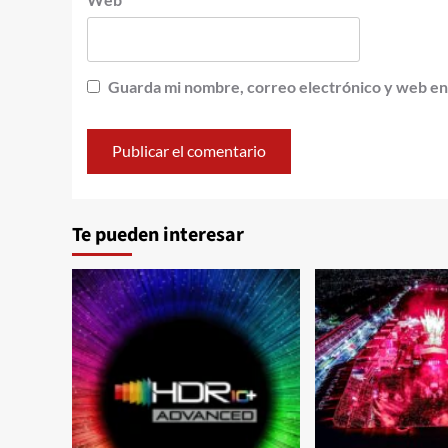
Guarda mi nombre, correo electrónico y web en
Te pueden interesar