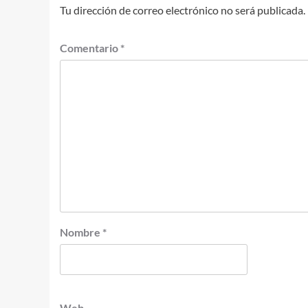
Tu dirección de correo electrónico no será publicada.
Comentario
*
Nombre
*
Web