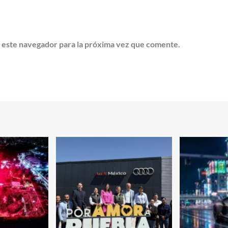
 este navegador para la próxima vez que comente.