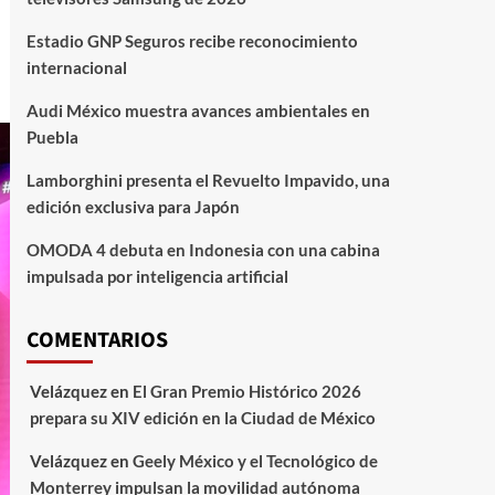
Estadio GNP Seguros recibe reconocimiento
internacional
Audi México muestra avances ambientales en
Puebla
Lamborghini presenta el Revuelto Impavido, una
edición exclusiva para Japón
OMODA 4 debuta en Indonesia con una cabina
impulsada por inteligencia artificial
COMENTARIOS
Velázquez
en
El Gran Premio Histórico 2026
prepara su XIV edición en la Ciudad de México
Velázquez
en
Geely México y el Tecnológico de
Monterrey impulsan la movilidad autónoma