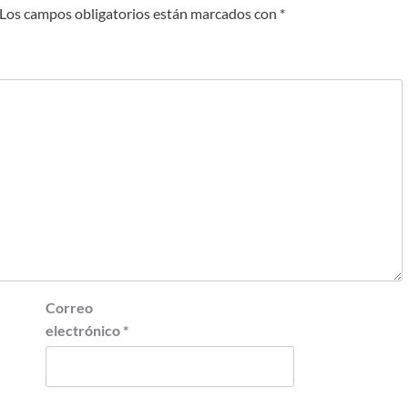
Los campos obligatorios están marcados con
*
Correo
electrónico
*