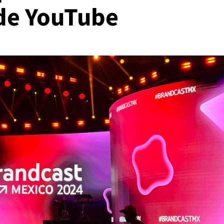
de YouTube