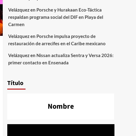
Velázquez
en
Porsche y Hurakaan Eco-Táctica
respaldan programa social del DIF en Playa del
Carmen
Velázquez
en
Porsche impulsa proyecto de
restauración de arrecifes en el Caribe mexicano
Velázquez
en
Nissan actualiza Sentra y Versa 2026:
primer contacto en Ensenada
Título
Nombre