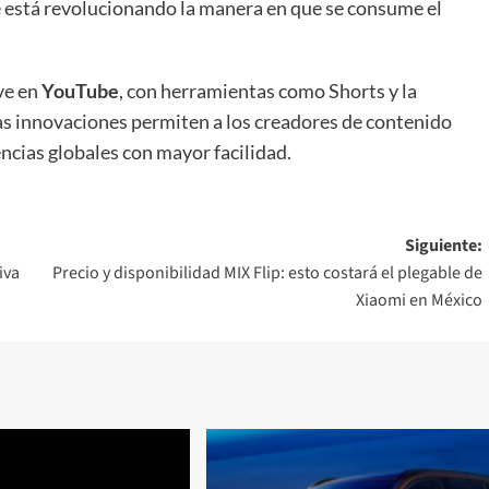
está revolucionando la manera en que se consume el
ave en
YouTube
, con herramientas como Shorts y la
as innovaciones permiten a los creadores de contenido
encias globales con mayor facilidad.
Siguiente:
siva
Precio y disponibilidad MIX Flip: esto costará el plegable de
Xiaomi en México