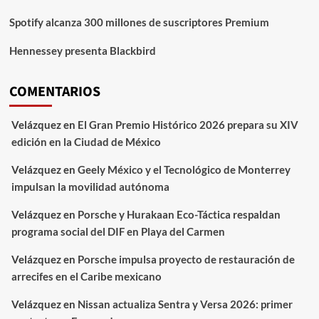
Spotify alcanza 300 millones de suscriptores Premium
Hennessey presenta Blackbird
COMENTARIOS
Velázquez
en
El Gran Premio Histórico 2026 prepara su XIV
edición en la Ciudad de México
Velázquez
en
Geely México y el Tecnológico de Monterrey
impulsan la movilidad autónoma
Velázquez
en
Porsche y Hurakaan Eco-Táctica respaldan
programa social del DIF en Playa del Carmen
Velázquez
en
Porsche impulsa proyecto de restauración de
arrecifes en el Caribe mexicano
Velázquez
en
Nissan actualiza Sentra y Versa 2026: primer