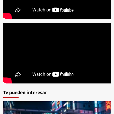
Te pueden interesar