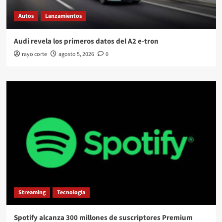
Autos
Lanzamientos
Audi revela los primeros datos del A2 e-tron
rayo corte
agosto 5, 2026
0
Streaming
Tecnología
Spotify alcanza 300 millones de suscriptores Premium