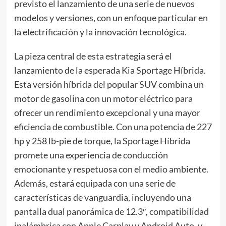
previsto el lanzamiento de una serie de nuevos
modelos y versiones, con un enfoque particular en
la electrificación y la innovación tecnológica.
La pieza central de esta estrategia será el
lanzamiento de la esperada Kia Sportage Híbrida.
Esta versión híbrida del popular SUV combina un
motor de gasolina con un motor eléctrico para
ofrecer un rendimiento excepcional y una mayor
eficiencia de combustible. Con una potencia de 227
hp y 258 lb-pie de torque, la Sportage Híbrida
promete una experiencia de conducción
emocionante y respetuosa con el medio ambiente.
Además, estará equipada con una serie de
características de vanguardia, incluyendo una
pantalla dual panorámica de 12.3″, compatibilidad
inalámbrica con Apple Carplay y Android Auto, y