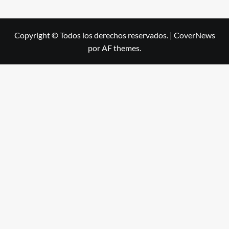
Copyright © Todos los derechos reservados.
|
CoverNews
por AF themes.