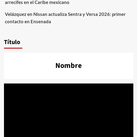
arrecifes en el Caribe mexicano
Velázquez
en
Nissan actualiza Sentra y Versa 2026: primer
contacto en Ensenada
Título
Nombre