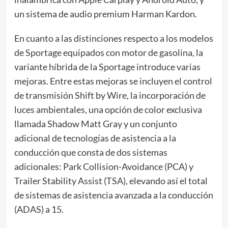
un sistema de audio premium Harman Kardon.
En cuanto a las distinciones respecto a los modelos
de Sportage equipados con motor de gasolina, la
variante híbrida de la Sportage introduce varias
mejoras. Entre estas mejoras se incluyen el control
de transmisión Shift by Wire, la incorporación de
luces ambientales, una opción de color exclusiva
llamada Shadow Matt Gray y un conjunto
adicional de tecnologías de asistencia a la
conducción que consta de dos sistemas
adicionales: Park Collision-Avoidance (PCA) y
Trailer Stability Assist (TSA), elevando así el total
de sistemas de asistencia avanzada a la conducción
(ADAS) a 15.