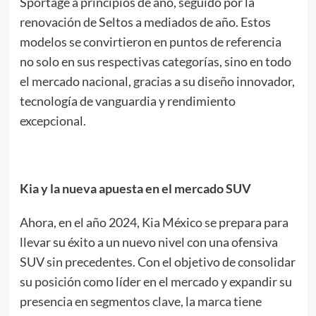
Sportage a principios de año, seguido por la
renovación de Seltos a mediados de año. Estos
modelos se convirtieron en puntos de referencia
no solo en sus respectivas categorías, sino en todo
el mercado nacional, gracias a su diseño innovador,
tecnología de vanguardia y rendimiento
excepcional.
Kia y la nueva apuesta en el mercado SUV
Ahora, en el año 2024, Kia México se prepara para
llevar su éxito a un nuevo nivel con una ofensiva
SUV sin precedentes. Con el objetivo de consolidar
su posición como líder en el mercado y expandir su
presencia en segmentos clave, la marca tiene