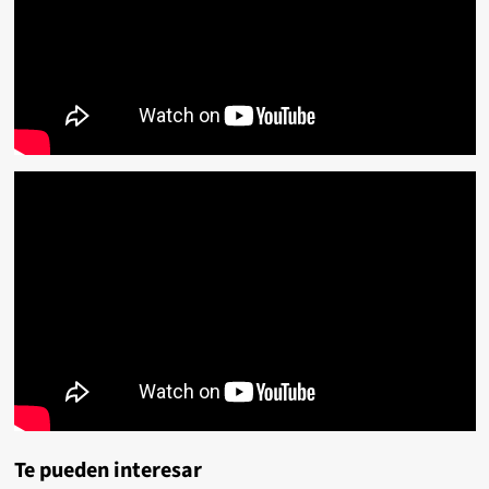
Te pueden interesar