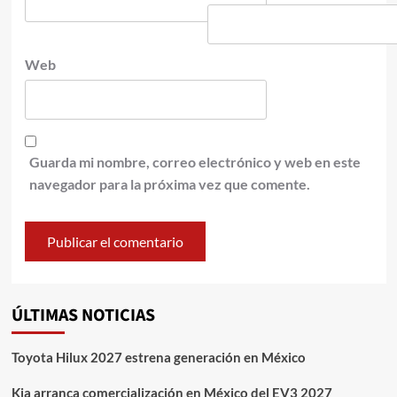
Web
Guarda mi nombre, correo electrónico y web en este
navegador para la próxima vez que comente.
ÚLTIMAS NOTICIAS
Toyota Hilux 2027 estrena generación en México
Kia arranca comercialización en México del EV3 2027