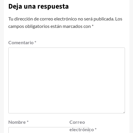
Deja una respuesta
Tu dirección de correo electrónico no será publicada.
Los
campos obligatorios están marcados con
*
Comentario
*
Nombre
*
Correo
electrónico
*