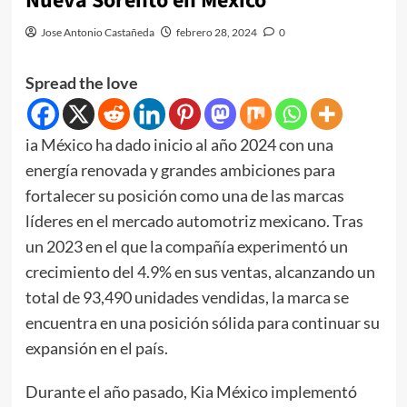
Nueva Sorento en México
Jose Antonio Castañeda
febrero 28, 2024
0
Spread the love
ia México ha dado inicio al año 2024 con una
energía renovada y grandes ambiciones para
fortalecer su posición como una de las marcas
líderes en el mercado automotriz mexicano. Tras
un 2023 en el que la compañía experimentó un
crecimiento del 4.9% en sus ventas, alcanzando un
total de 93,490 unidades vendidas, la marca se
encuentra en una posición sólida para continuar su
expansión en el país.
Durante el año pasado, Kia México implementó