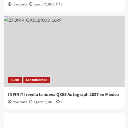
rayo corte
agosto 7, 2026
0
Autos
Lanzamientos
INFINITI revela la nueva QX65 Autograph 2027 en México
rayo corte
agosto 7, 2026
0