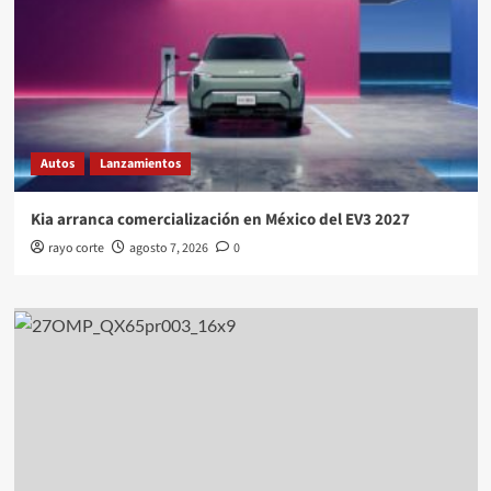
Autos
Lanzamientos
Kia arranca comercialización en México del EV3 2027
rayo corte
agosto 7, 2026
0