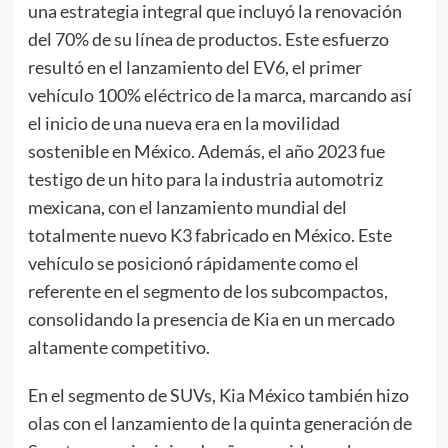
una estrategia integral que incluyó la renovación
del 70% de su línea de productos. Este esfuerzo
resultó en el lanzamiento del EV6, el primer
vehículo 100% eléctrico de la marca, marcando así
el inicio de una nueva era en la movilidad
sostenible en México. Además, el año 2023 fue
testigo de un hito para la industria automotriz
mexicana, con el lanzamiento mundial del
totalmente nuevo K3 fabricado en México. Este
vehículo se posicionó rápidamente como el
referente en el segmento de los subcompactos,
consolidando la presencia de Kia en un mercado
altamente competitivo.
En el segmento de SUVs, Kia México también hizo
olas con el lanzamiento de la quinta generación de