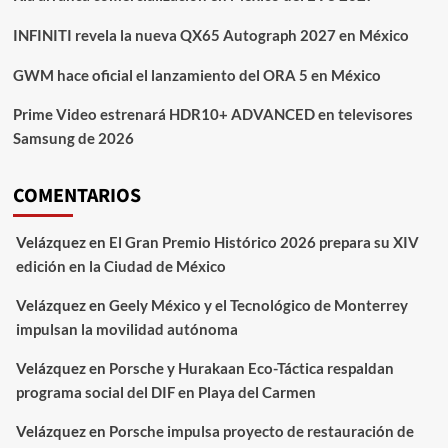
INFINITI revela la nueva QX65 Autograph 2027 en México
GWM hace oficial el lanzamiento del ORA 5 en México
Prime Video estrenará HDR10+ ADVANCED en televisores
Samsung de 2026
COMENTARIOS
Velázquez
en
El Gran Premio Histórico 2026 prepara su XIV
edición en la Ciudad de México
Velázquez
en
Geely México y el Tecnológico de Monterrey
impulsan la movilidad autónoma
Velázquez
en
Porsche y Hurakaan Eco-Táctica respaldan
programa social del DIF en Playa del Carmen
Velázquez
en
Porsche impulsa proyecto de restauración de