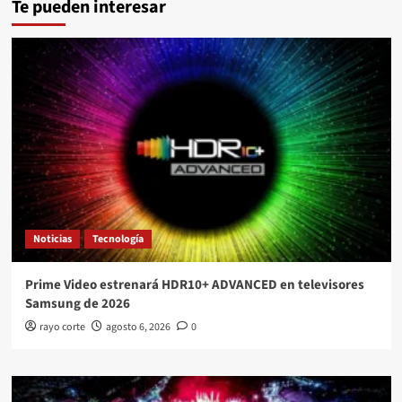
Te pueden interesar
Noticias
Tecnología
Prime Video estrenará HDR10+ ADVANCED en televisores
Samsung de 2026
rayo corte
agosto 6, 2026
0