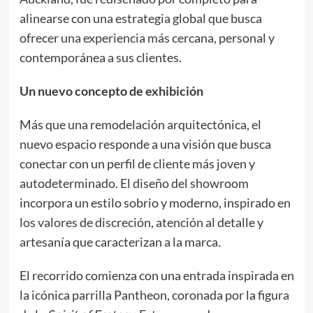
alinearse con una estrategia global que busca
ofrecer una experiencia más cercana, personal y
contemporánea a sus clientes.
Un nuevo concepto de exhibición
Más que una remodelación arquitectónica, el
nuevo espacio responde a una visión que busca
conectar con un perfil de cliente más joven y
autodeterminado. El diseño del showroom
incorpora un estilo sobrio y moderno, inspirado en
los valores de discreción, atención al detalle y
artesanía que caracterizan a la marca.
El recorrido comienza con una entrada inspirada en
la icónica parrilla Pantheon, coronada por la figura