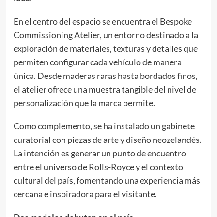
En el centro del espacio se encuentra el Bespoke
Commissioning Atelier, un entorno destinado a la
exploración de materiales, texturas y detalles que
permiten configurar cada vehículo de manera
única. Desde maderas raras hasta bordados finos,
el atelier ofrece una muestra tangible del nivel de
personalización que la marca permite.
Como complemento, se ha instalado un gabinete
curatorial con piezas de arte y diseño neozelandés.
La intención es generar un punto de encuentro
entre el universo de Rolls-Royce y el contexto
cultural del país, fomentando una experiencia más
cercana e inspiradora para el visitante.