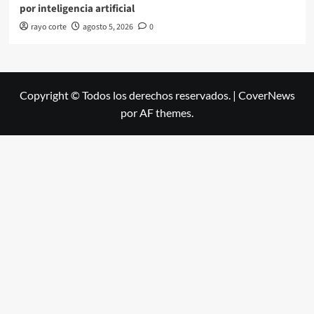
por inteligencia artificial
rayo corte
agosto 5, 2026
0
Copyright © Todos los derechos reservados.
|
CoverNews
por AF themes.