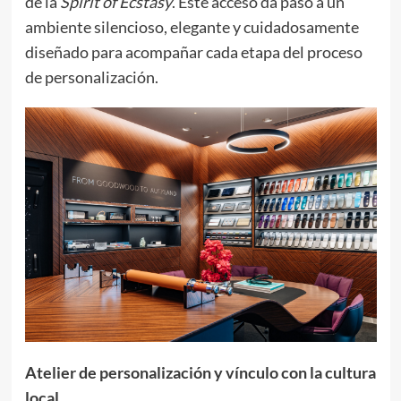
de la
Spirit of Ecstasy
. Este acceso da paso a un
ambiente silencioso, elegante y cuidadosamente
diseñado para acompañar cada etapa del proceso
de personalización.
Atelier de personalización y vínculo con la cultura
local