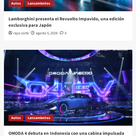
Autos
Lanzamientos
Lamborghini presenta el Revuelto Impavido, una edición
exclusiva para Japón
rayo corte
agosto 5, 2026
0
Autos
Lanzamientos
OMODA 4 debuta en Indonesia con una cabina impulsada