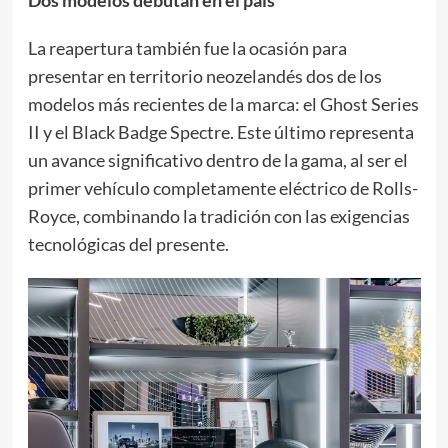
Dos modelos debutan en el país
La reapertura también fue la ocasión para
presentar en territorio neozelandés dos de los
modelos más recientes de la marca: el Ghost Series
II y el Black Badge Spectre. Este último representa
un avance significativo dentro de la gama, al ser el
primer vehículo completamente eléctrico de Rolls-
Royce, combinando la tradición con las exigencias
tecnológicas del presente.