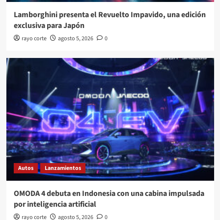
Lamborghini presenta el Revuelto Impavido, una edición
exclusiva para Japón
rayo corte
agosto 5, 2026
0
Autos
Lanzamientos
OMODA 4 debuta en Indonesia con una cabina impulsada
por inteligencia artificial
rayo corte
agosto 5, 2026
0