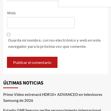
Web
Guarda mi nombre, correo electrónico y web en este
navegador para la próxima vez que comente.
ÚLTIMAS NOTICIAS
Prime Video estrenará HDR10+ ADVANCED en televisores
Samsung de 2026
Estadio GNP Seguros recibe reconocimiento internacional