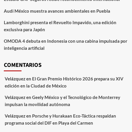
Audi México muestra avances ambientales en Puebla
Lamborghini presenta el Revuelto Impavido, una edición
exclusiva para Japón
OMODA 4 debuta en Indonesia con una cabina impulsada por
inteligencia artificial
COMENTARIOS
Velázquez
en
El Gran Premio Histórico 2026 prepara su XIV
edición en la Ciudad de México
Velázquez
en
Geely México y el Tecnológico de Monterrey
impulsan la movilidad autónoma
Velázquez
en
Porsche y Hurakaan Eco-Táctica respaldan
programa social del DIF en Playa del Carmen