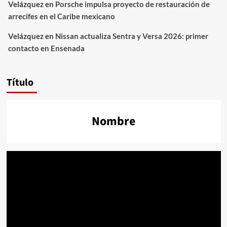
Velázquez
en
Porsche impulsa proyecto de restauración de
arrecifes en el Caribe mexicano
Velázquez
en
Nissan actualiza Sentra y Versa 2026: primer
contacto en Ensenada
Título
Nombre