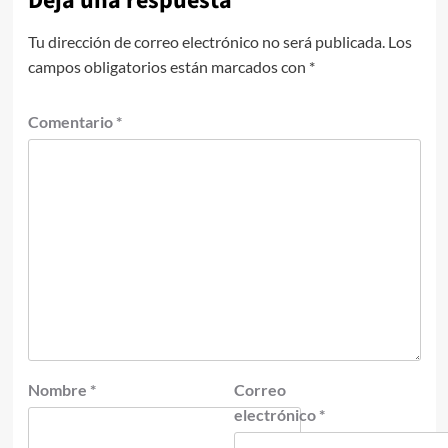
Deja una respuesta
Tu dirección de correo electrónico no será publicada.
Los
campos obligatorios están marcados con
*
Comentario
*
Nombre
*
Correo
electrónico
*