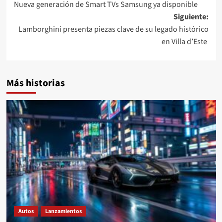
Nueva generación de Smart TVs Samsung ya disponible
de
Siguiente:
entradas
Lamborghini presenta piezas clave de su legado histórico
en Villa d’Este
Más historias
Autos
Lanzamientos