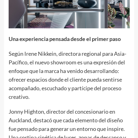
Una experiencia pensada desde el primer paso
Según Irene Nikkein, directora regional para Asia-
Pacífico, el nuevo showroom es una expresión del
enfoque que la marca ha venido desarrollando:
ofrecer espacios donde el cliente pueda sentirse
acompañado, escuchado y partícipe del proceso
creativo.
Jonny Highton, director del concesionario en
Auckland, destacó que cada elemento del diseño
fue pensado para generar un entorno que inspire.
Una cortina cinética de luces, zonas de descanso y