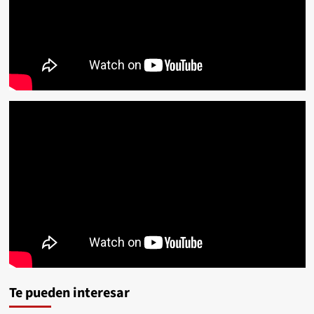
Te pueden interesar