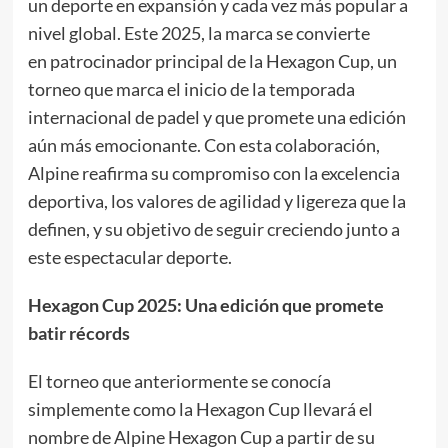
un deporte en expansión y cada vez más popular a
nivel global. Este 2025, la marca se convierte
en patrocinador principal de la Hexagon Cup, un
torneo que marca el inicio de la temporada
internacional de padel y que promete una edición
aún más emocionante. Con esta colaboración,
Alpine reafirma su compromiso con la excelencia
deportiva, los valores de agilidad y ligereza que la
definen, y su objetivo de seguir creciendo junto a
este espectacular deporte.
Hexagon Cup 2025: Una edición que promete
batir récords
El torneo que anteriormente se conocía
simplemente como la Hexagon Cup llevará el
nombre de Alpine Hexagon Cup a partir de su