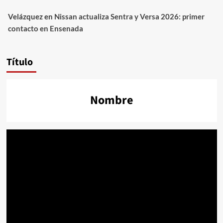
Velázquez
en
Nissan actualiza Sentra y Versa 2026: primer
contacto en Ensenada
Título
Nombre