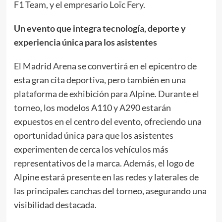
F1 Team, y el empresario Loïc Fery.
Un evento que integra tecnología, deporte y
experiencia única para los asistentes
El Madrid Arena se convertirá en el epicentro de
esta gran cita deportiva, pero también en una
plataforma de exhibición para Alpine. Durante el
torneo, los modelos A110 y A290 estarán
expuestos en el centro del evento, ofreciendo una
oportunidad única para que los asistentes
experimenten de cerca los vehículos más
representativos de la marca. Además, el logo de
Alpine estará presente en las redes y laterales de
las principales canchas del torneo, asegurando una
visibilidad destacada.