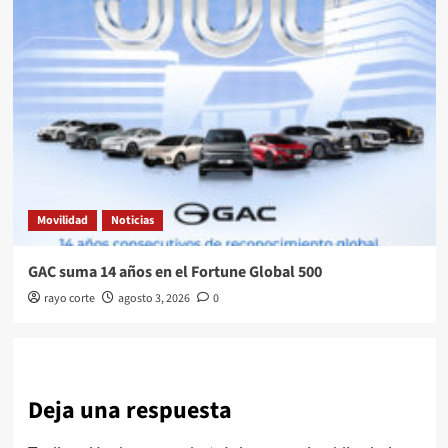
Movilidad
Noticias
GAC suma 14 años en el Fortune Global 500
rayo corte
agosto 3, 2026
0
Deja una respuesta