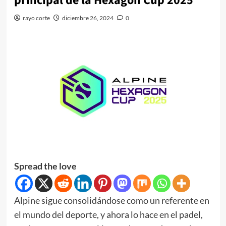
principal de la Hexagon Cup 2025
rayo corte
diciembre 26, 2024
0
Spread the love
Alpine sigue consolidándose como un referente en
el mundo del deporte, y ahora lo hace en el padel,