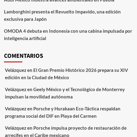
Lamborghini presenta el Revuelto Impavido, una edición
exclusiva para Japón
OMODA 4 debuta en Indonesia con una cabina impulsada por
inteligencia artificial
COMENTARIOS
Velázquez
en
El Gran Premio Histórico 2026 prepara su XIV
edición en la Ciudad de México
Velázquez
en
Geely México y el Tecnológico de Monterrey
impulsan la movilidad autónoma
Velázquez
en
Porsche y Hurakaan Eco-Táctica respaldan
programa social del DIF en Playa del Carmen
Velázquez
en
Porsche impulsa proyecto de restauración de
arrecifes en el Caribe mexicano