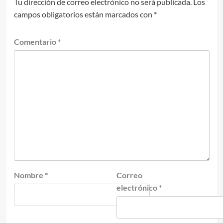
Tu dirección de correo electrónico no será publicada.
Los
campos obligatorios están marcados con
*
Comentario
*
Nombre
*
Correo
electrónico
*