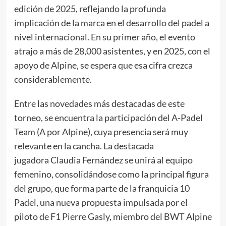
edición de 2025, reflejando la profunda
implicación de la marca en el desarrollo del padel a
nivel internacional. En su primer año, el evento
atrajo a más de 28,000 asistentes, y en 2025, con el
apoyo de Alpine, se espera que esa cifra crezca
considerablemente.
Entre las novedades más destacadas de este
torneo, se encuentra la participación del A-Padel
Team (A por Alpine), cuya presencia será muy
relevante en la cancha. La destacada
jugadora Claudia Fernández se unirá al equipo
femenino, consolidándose como la principal figura
del grupo, que forma parte de la franquicia 10
Padel, una nueva propuesta impulsada por el
piloto de F1 Pierre Gasly, miembro del BWT Alpine