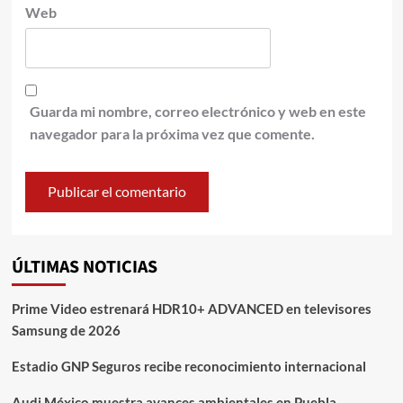
Web
Guarda mi nombre, correo electrónico y web en este
navegador para la próxima vez que comente.
ÚLTIMAS NOTICIAS
Prime Video estrenará HDR10+ ADVANCED en televisores
Samsung de 2026
Estadio GNP Seguros recibe reconocimiento internacional
Audi México muestra avances ambientales en Puebla