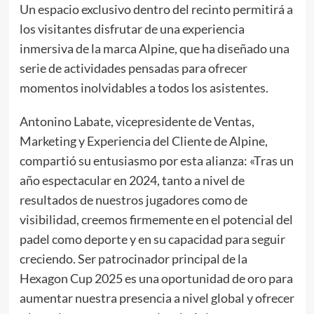
Un espacio exclusivo dentro del recinto permitirá a
los visitantes disfrutar de una experiencia
inmersiva de la marca Alpine, que ha diseñado una
serie de actividades pensadas para ofrecer
momentos inolvidables a todos los asistentes.
Antonino Labate, vicepresidente de Ventas,
Marketing y Experiencia del Cliente de Alpine,
compartió su entusiasmo por esta alianza: «Tras un
año espectacular en 2024, tanto a nivel de
resultados de nuestros jugadores como de
visibilidad, creemos firmemente en el potencial del
padel como deporte y en su capacidad para seguir
creciendo. Ser patrocinador principal de la
Hexagon Cup 2025 es una oportunidad de oro para
aumentar nuestra presencia a nivel global y ofrecer