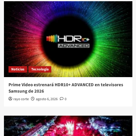
Noticias
Tecnología
Prime Video estrenará HDR10+ ADVANCED en televisores
Samsung de 2026
rayo corte
agosto 6, 2026
0