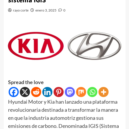
sistema IGIS
rayo corte
enero 3, 2025
0
Spread the love
Hyundai Motor y Kia han lanzado una plataforma
revolucionaria destinada a transformar la manera
en que la industria automotriz gestiona sus
emisiones de carbono. Denominada IGIS (Sistema