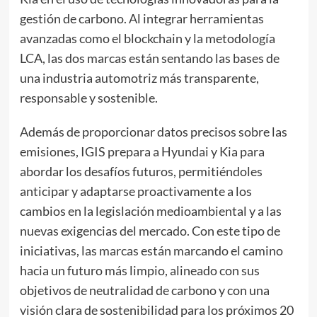
gestión de carbono. Al integrar herramientas
avanzadas como el blockchain y la metodología
LCA, las dos marcas están sentando las bases de
una industria automotriz más transparente,
responsable y sostenible.
Además de proporcionar datos precisos sobre las
emisiones, IGIS prepara a Hyundai y Kia para
abordar los desafíos futuros, permitiéndoles
anticipar y adaptarse proactivamente a los
cambios en la legislación medioambiental y a las
nuevas exigencias del mercado. Con este tipo de
iniciativas, las marcas están marcando el camino
hacia un futuro más limpio, alineado con sus
objetivos de neutralidad de carbono y con una
visión clara de sostenibilidad para los próximos 20