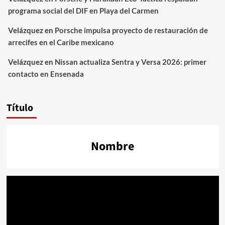
programa social del DIF en Playa del Carmen
Velázquez
en
Porsche impulsa proyecto de restauración de
arrecifes en el Caribe mexicano
Velázquez
en
Nissan actualiza Sentra y Versa 2026: primer
contacto en Ensenada
Título
Nombre