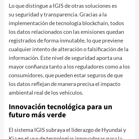
Lo que distingue a IGIS de otras soluciones es
su seguridad y transparencia. Gracias a la
implementación de tecnología blockchain, todos
los datos relacionados con las emisiones quedan
registrados de forma inmutable, lo que previene
cualquier intento de alteración o falsificación de la
información. Este nivel de seguridad aporta una
mayor confianza tanto a los reguladores como a los
consumidores, que pueden estar seguros de que
los datos reflejan de manera precisa el impacto
ambiental real de los vehículos.
Innovación tecnológica para un
futuro más verde
El sistema IGIS subraya el liderazgo de Hyundai y
Kia en el uso de tecnologías innovadoras para la