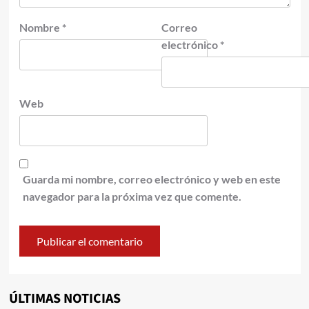
Nombre
*
Correo
electrónico
*
Web
Guarda mi nombre, correo electrónico y web en este
navegador para la próxima vez que comente.
ÚLTIMAS NOTICIAS