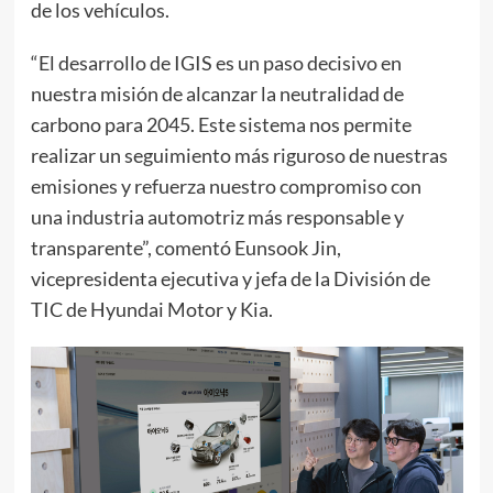
de los vehículos.
“El desarrollo de IGIS es un paso decisivo en
nuestra misión de alcanzar la neutralidad de
carbono para 2045. Este sistema nos permite
realizar un seguimiento más riguroso de nuestras
emisiones y refuerza nuestro compromiso con
una industria automotriz más responsable y
transparente”, comentó Eunsook Jin,
vicepresidenta ejecutiva y jefa de la División de
TIC de Hyundai Motor y Kia.