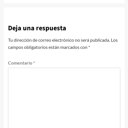
Deja una respuesta
Tu dirección de correo electrónico no será publicada.
Los
campos obligatorios están marcados con
*
Comentario
*