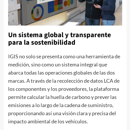
Un sistema global y transparente
para la sostenibilidad
IGIS no solo se presenta como una herramienta de
medición, sino como un sistema integral que
abarca todas las operaciones globales de las dos
marcas. A través de la recolección de datos LCA de
los componentes y los proveedores, la plataforma
permite calcular la huella de carbono y prever las
emisiones a lo largo de la cadena de suministro,
proporcionando así una visión clara y precisa del
impacto ambiental de los vehículos.