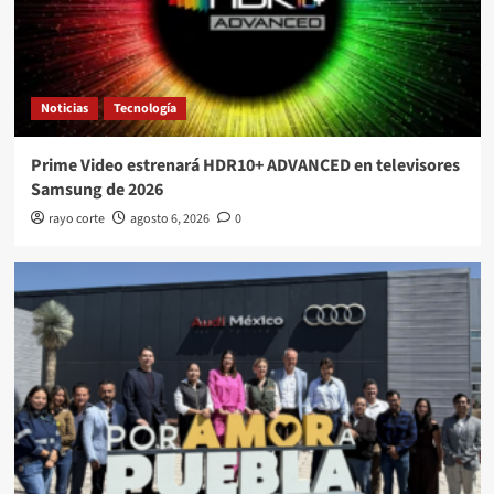
Noticias
Tecnología
Prime Video estrenará HDR10+ ADVANCED en televisores
Samsung de 2026
rayo corte
agosto 6, 2026
0