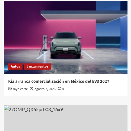
Autos
Lanzamientos
Kia arranca comercialización en México del EV3 2027
rayo corte
agosto 7, 2026
0