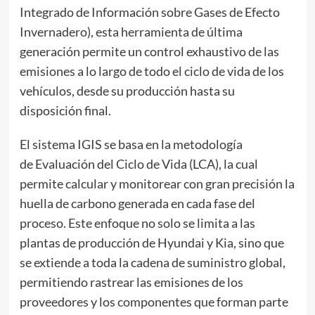
Integrado de Información sobre Gases de Efecto
Invernadero), esta herramienta de última
generación permite un control exhaustivo de las
emisiones a lo largo de todo el ciclo de vida de los
vehículos, desde su producción hasta su
disposición final.
El sistema IGIS se basa en la metodología
de Evaluación del Ciclo de Vida (LCA), la cual
permite calcular y monitorear con gran precisión la
huella de carbono generada en cada fase del
proceso. Este enfoque no solo se limita a las
plantas de producción de Hyundai y Kia, sino que
se extiende a toda la cadena de suministro global,
permitiendo rastrear las emisiones de los
proveedores y los componentes que forman parte