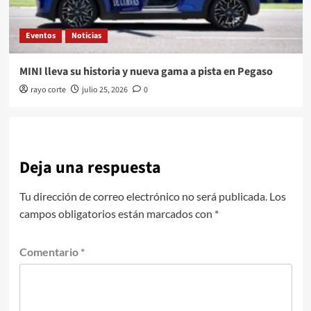
Eventos
Noticias
MINI lleva su historia y nueva gama a pista en Pegaso
rayo corte
julio 25, 2026
0
Deja una respuesta
Tu dirección de correo electrónico no será publicada.
Los
campos obligatorios están marcados con
*
Comentario
*