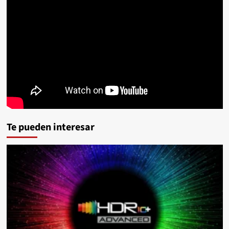
Te pueden interesar