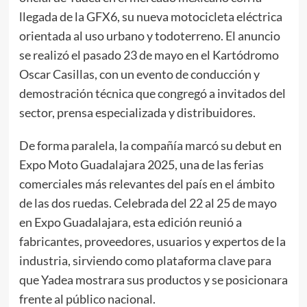
llegada de la GFX6, su nueva motocicleta eléctrica
orientada al uso urbano y todoterreno. El anuncio
se realizó el pasado 23 de mayo en el Kartódromo
Oscar Casillas, con un evento de conducción y
demostración técnica que congregó a invitados del
sector, prensa especializada y distribuidores.
De forma paralela, la compañía marcó su debut en
Expo Moto Guadalajara 2025, una de las ferias
comerciales más relevantes del país en el ámbito
de las dos ruedas. Celebrada del 22 al 25 de mayo
en Expo Guadalajara, esta edición reunió a
fabricantes, proveedores, usuarios y expertos de la
industria, sirviendo como plataforma clave para
que Yadea mostrara sus productos y se posicionara
frente al público nacional.