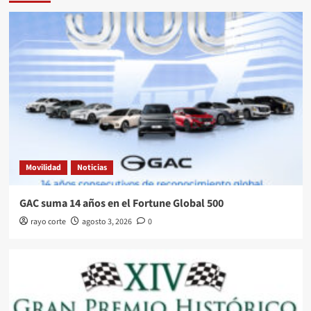
Movilidad
Noticias
GAC suma 14 años en el Fortune Global 500
rayo corte
agosto 3, 2026
0