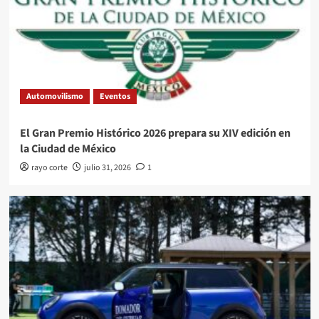
Automovilismo
Eventos
El Gran Premio Histórico 2026 prepara su XIV edición en
la Ciudad de México
rayo corte
julio 31, 2026
1