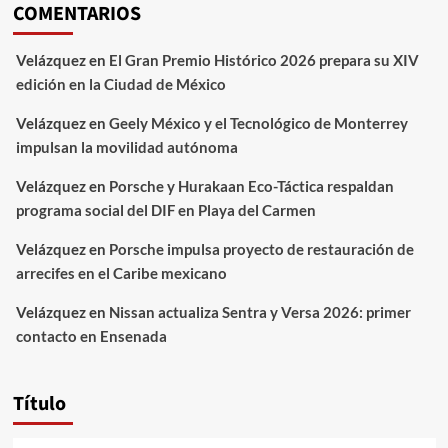
COMENTARIOS
Velázquez
en
El Gran Premio Histórico 2026 prepara su XIV
edición en la Ciudad de México
Velázquez
en
Geely México y el Tecnológico de Monterrey
impulsan la movilidad autónoma
Velázquez
en
Porsche y Hurakaan Eco-Táctica respaldan
programa social del DIF en Playa del Carmen
Velázquez
en
Porsche impulsa proyecto de restauración de
arrecifes en el Caribe mexicano
Velázquez
en
Nissan actualiza Sentra y Versa 2026: primer
contacto en Ensenada
Título