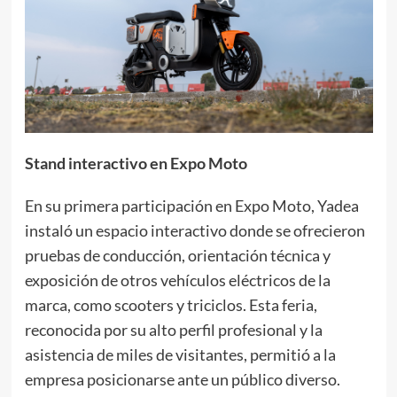
Stand interactivo en Expo Moto
En su primera participación en Expo Moto, Yadea
instaló un espacio interactivo donde se ofrecieron
pruebas de conducción, orientación técnica y
exposición de otros vehículos eléctricos de la
marca, como scooters y triciclos. Esta feria,
reconocida por su alto perfil profesional y la
asistencia de miles de visitantes, permitió a la
empresa posicionarse ante un público diverso.