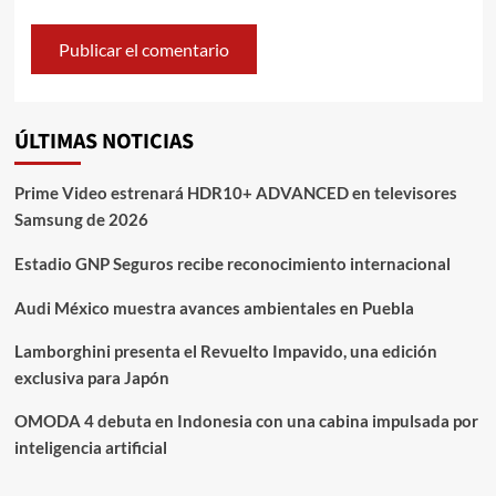
ÚLTIMAS NOTICIAS
Prime Video estrenará HDR10+ ADVANCED en televisores
Samsung de 2026
Estadio GNP Seguros recibe reconocimiento internacional
Audi México muestra avances ambientales en Puebla
Lamborghini presenta el Revuelto Impavido, una edición
exclusiva para Japón
OMODA 4 debuta en Indonesia con una cabina impulsada por
inteligencia artificial