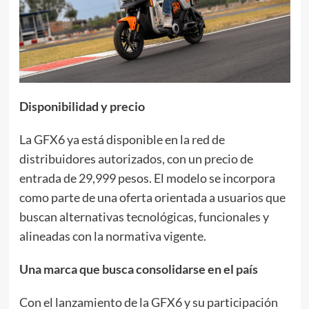
Disponibilidad y precio
La GFX6 ya está disponible en la red de
distribuidores autorizados, con un precio de
entrada de 29,999 pesos. El modelo se incorpora
como parte de una oferta orientada a usuarios que
buscan alternativas tecnológicas, funcionales y
alineadas con la normativa vigente.
Una marca que busca consolidarse en el país
Con el lanzamiento de la GFX6 y su participación