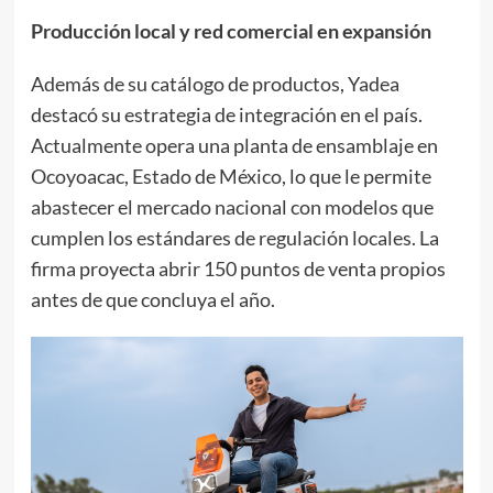
Producción local y red comercial en expansión
Además de su catálogo de productos, Yadea
destacó su estrategia de integración en el país.
Actualmente opera una planta de ensamblaje en
Ocoyoacac, Estado de México, lo que le permite
abastecer el mercado nacional con modelos que
cumplen los estándares de regulación locales. La
firma proyecta abrir 150 puntos de venta propios
antes de que concluya el año.