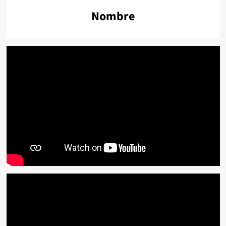
Nombre