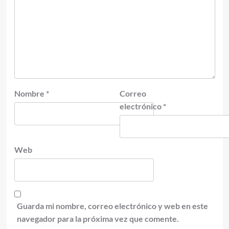
Nombre
*
Correo
electrónico
*
Web
Guarda mi nombre, correo electrónico y web en este
navegador para la próxima vez que comente.