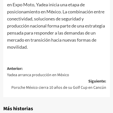
en Expo Moto, Yadea inicia una etapa de
posicionamiento en México. La combinación entre
conectividad, soluciones de seguridad y
producción nacional forma parte de una estrategia
pensada para responder a las demandas de un
mercado en transición hacia nuevas formas de
movilidad.
Navegación
Anterior:
Yadea arranca producción en México
de
Siguiente:
entradas
Porsche México cierra 10 años de su Golf Cup en Cancún
Más historias