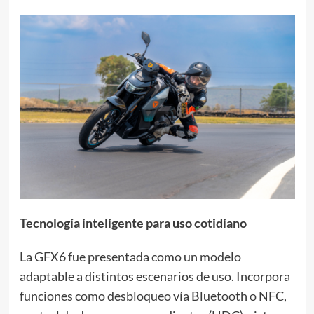
Tecnología inteligente para uso cotidiano
La GFX6 fue presentada como un modelo
adaptable a distintos escenarios de uso. Incorpora
funciones como desbloqueo vía Bluetooth o NFC,