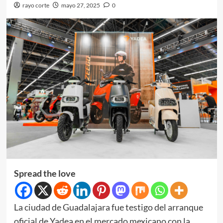
rayo corte
mayo 27, 2025
0
Spread the love
La ciudad de Guadalajara fue testigo del arranque
oficial de Yadea en el mercado mexicano con la