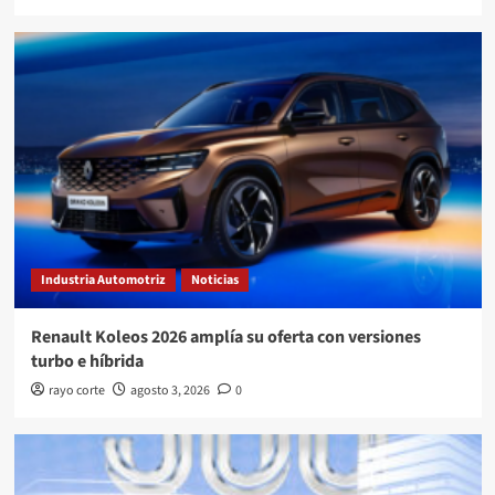
Industria Automotriz
Noticias
Renault Koleos 2026 amplía su oferta con versiones
turbo e híbrida
rayo corte
agosto 3, 2026
0