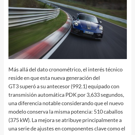
Más allá del dato cronométrico, el interés técnico
reside en que esta nueva generación del
GT3 superó a su antecesor (992.1) equipado con
transmisión automática PDK por 3,633 segundos,
una diferencia notable considerando que el nuevo
modelo conserva la misma potencia: 510 caballos
(375 kW). La mejora se atribuye principalmente a
una serie de ajustes en componentes clave como el