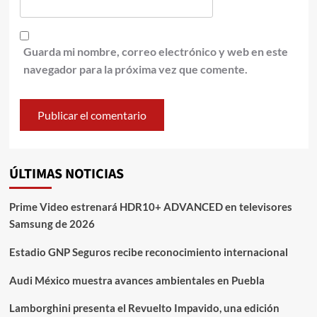
Guarda mi nombre, correo electrónico y web en este
navegador para la próxima vez que comente.
ÚLTIMAS NOTICIAS
Prime Video estrenará HDR10+ ADVANCED en televisores
Samsung de 2026
Estadio GNP Seguros recibe reconocimiento internacional
Audi México muestra avances ambientales en Puebla
Lamborghini presenta el Revuelto Impavido, una edición