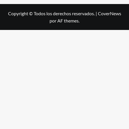
Copyright © Todos los derechos reservados.
|
CoverNews
por AF themes.