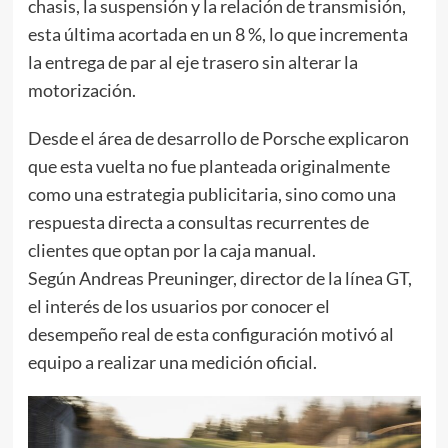
chasis, la suspensión y la relación de transmisión,
esta última acortada en un 8 %, lo que incrementa
la entrega de par al eje trasero sin alterar la
motorización.
Desde el área de desarrollo de Porsche explicaron
que esta vuelta no fue planteada originalmente
como una estrategia publicitaria, sino como una
respuesta directa a consultas recurrentes de
clientes que optan por la caja manual.
Según Andreas Preuninger, director de la línea GT,
el interés de los usuarios por conocer el
desempeño real de esta configuración motivó al
equipo a realizar una medición oficial.