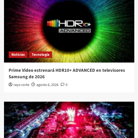
Noticias
Tecnología
Prime Video estrenará HDR10+ ADVANCED en televisores
Samsung de 2026
rayo corte
agosto 6, 2026
0