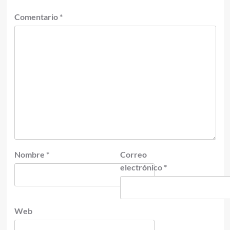
Comentario
*
Nombre
*
Correo
electrónico
*
Web