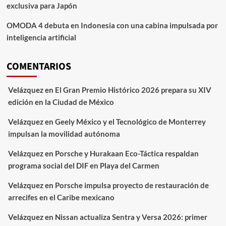
exclusiva para Japón
OMODA 4 debuta en Indonesia con una cabina impulsada por
inteligencia artificial
COMENTARIOS
Velázquez
en
El Gran Premio Histórico 2026 prepara su XIV
edición en la Ciudad de México
Velázquez
en
Geely México y el Tecnológico de Monterrey
impulsan la movilidad autónoma
Velázquez
en
Porsche y Hurakaan Eco-Táctica respaldan
programa social del DIF en Playa del Carmen
Velázquez
en
Porsche impulsa proyecto de restauración de
arrecifes en el Caribe mexicano
Velázquez
en
Nissan actualiza Sentra y Versa 2026: primer