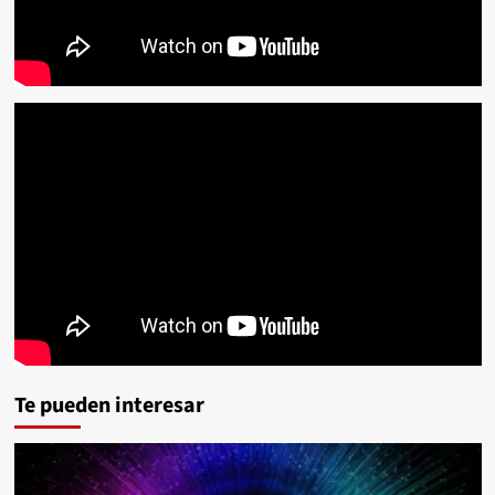
Te pueden interesar