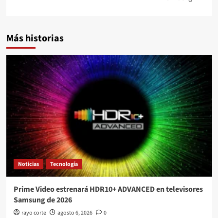
Más historias
Noticias
Tecnología
Prime Video estrenará HDR10+ ADVANCED en televisores
Samsung de 2026
rayo corte
agosto 6, 2026
0