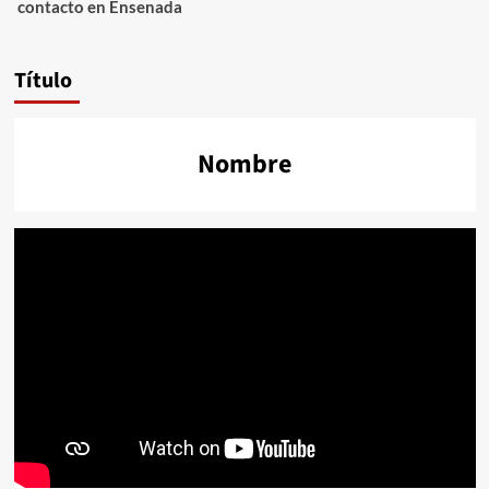
contacto en Ensenada
Título
Nombre