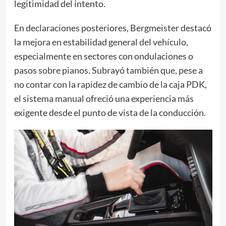
legitimidad del intento.
En declaraciones posteriores, Bergmeister destacó
la mejora en estabilidad general del vehículo,
especialmente en sectores con ondulaciones o
pasos sobre pianos. Subrayó también que, pese a
no contar con la rapidez de cambio de la caja PDK,
el sistema manual ofreció una experiencia más
exigente desde el punto de vista de la conducción.