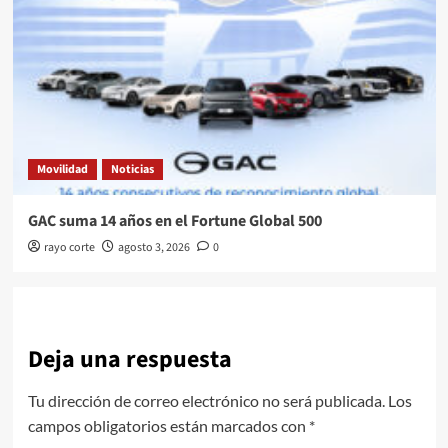
Movilidad
Noticias
GAC suma 14 años en el Fortune Global 500
rayo corte
agosto 3, 2026
0
Deja una respuesta
Tu dirección de correo electrónico no será publicada.
Los
campos obligatorios están marcados con
*