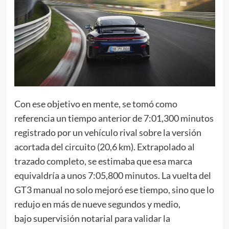
Con ese objetivo en mente, se tomó como
referencia un tiempo anterior de 7:01,300 minutos
registrado por un vehículo rival sobre la versión
acortada del circuito (20,6 km). Extrapolado al
trazado completo, se estimaba que esa marca
equivaldría a unos 7:05,800 minutos. La vuelta del
GT3 manual no solo mejoró ese tiempo, sino que lo
redujo en más de nueve segundos y medio,
bajo supervisión notarial para validar la