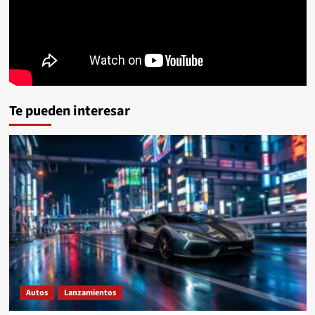
Te pueden interesar
Autos
Lanzamientos