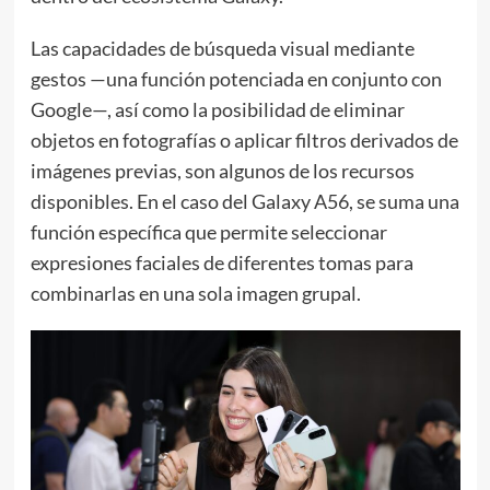
Las capacidades de búsqueda visual mediante
gestos —una función potenciada en conjunto con
Google—, así como la posibilidad de eliminar
objetos en fotografías o aplicar filtros derivados de
imágenes previas, son algunos de los recursos
disponibles. En el caso del Galaxy A56, se suma una
función específica que permite seleccionar
expresiones faciales de diferentes tomas para
combinarlas en una sola imagen grupal.