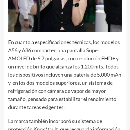
En cuanto a especificaciones técnicas, los modelos
A56 y A36 comparten una pantalla Super
AMOLED de 6.7 pulgadas, con resolución FHD+ y
un nivel de brillo que alcanza los 1,200 nits. Todos
los dispositivos incluyen una batería de 5,000 mAh
y, en los dos modelos superiores, un sistema de
refrigeración con cámara de vapor de mayor
tamaño, pensado para estabilizar el rendimiento
durante tareas exigentes.
La marca también incorporó su sistema de
protección Knox Vault, que resguarda información