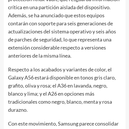
crítica en una partición aislada del dispositivo.
Además, se ha anunciado que estos equipos
contarán con soporte para seis generaciones de
actualizaciones del sistema operativo y seis años
de parches de seguridad, lo que representa una
extensión considerable respecto a versiones
anteriores de la misma línea.
Respecto a los acabados y variantes de color, el
Galaxy A56 estará disponible en tonos gris claro,
grafito, oliva y rosa; el A36 en lavanda, negro,
blanco y lima; y el A26 en opciones más
tradicionales como negro, blanco, menta y rosa
durazno.
Con este movimiento, Samsung parece consolidar