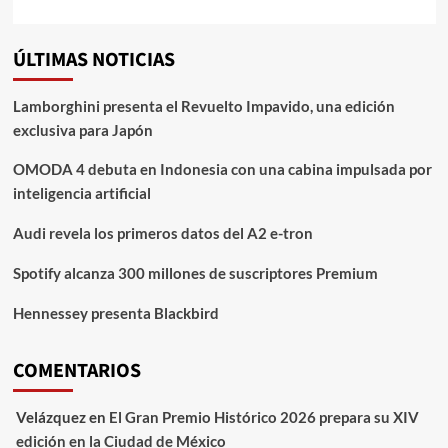
ÚLTIMAS NOTICIAS
Lamborghini presenta el Revuelto Impavido, una edición
exclusiva para Japón
OMODA 4 debuta en Indonesia con una cabina impulsada por
inteligencia artificial
Audi revela los primeros datos del A2 e-tron
Spotify alcanza 300 millones de suscriptores Premium
Hennessey presenta Blackbird
COMENTARIOS
Velázquez
en
El Gran Premio Histórico 2026 prepara su XIV
edición en la Ciudad de México