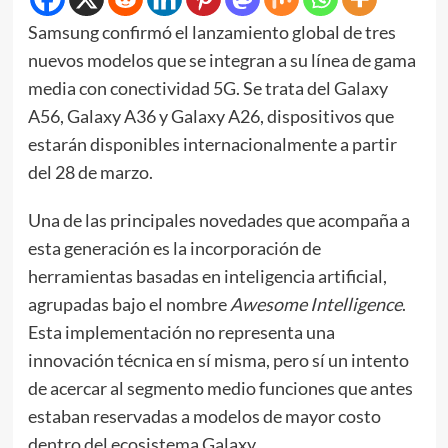
Samsung confirmó el lanzamiento global de tres
nuevos modelos que se integran a su línea de gama
media con conectividad 5G. Se trata del Galaxy
A56, Galaxy A36 y Galaxy A26, dispositivos que
estarán disponibles internacionalmente a partir
del 28 de marzo.
Una de las principales novedades que acompaña a
esta generación es la incorporación de
herramientas basadas en inteligencia artificial,
agrupadas bajo el nombre
Awesome Intelligence
.
Esta implementación no representa una
innovación técnica en sí misma, pero sí un intento
de acercar al segmento medio funciones que antes
estaban reservadas a modelos de mayor costo
dentro del ecosistema Galaxy.