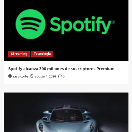
Streaming
Tecnología
Spotify alcanza 300 millones de suscriptores Premium
rayo corte
agosto 4, 2026
0