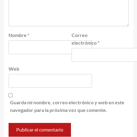
Nombre
*
Correo
electrónico
*
Web
Guarda mi nombre, correo electrónico y web en este
navegador para la próxima vez que comente.