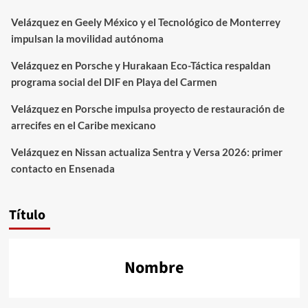
Velázquez
en
Geely México y el Tecnológico de Monterrey
impulsan la movilidad autónoma
Velázquez
en
Porsche y Hurakaan Eco-Táctica respaldan
programa social del DIF en Playa del Carmen
Velázquez
en
Porsche impulsa proyecto de restauración de
arrecifes en el Caribe mexicano
Velázquez
en
Nissan actualiza Sentra y Versa 2026: primer
contacto en Ensenada
Título
Nombre