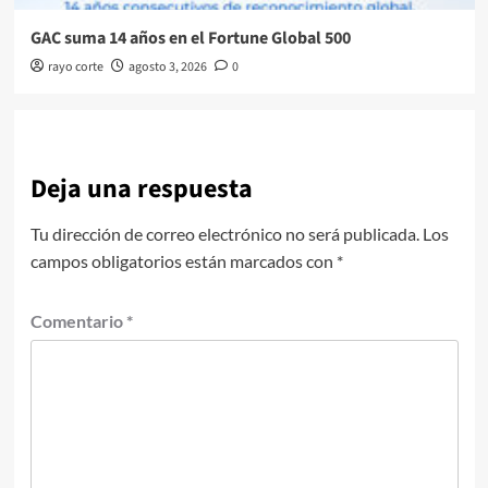
GAC suma 14 años en el Fortune Global 500
rayo corte
agosto 3, 2026
0
Deja una respuesta
Tu dirección de correo electrónico no será publicada.
Los
campos obligatorios están marcados con
*
Comentario
*