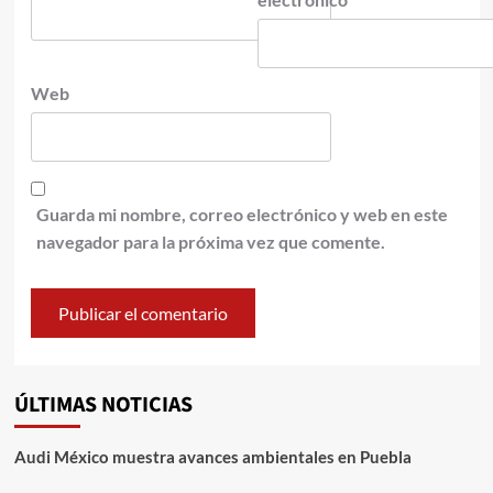
Web
Guarda mi nombre, correo electrónico y web en este
navegador para la próxima vez que comente.
ÚLTIMAS NOTICIAS
Audi México muestra avances ambientales en Puebla