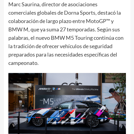
Marc Saurina, director de asociaciones
comerciales globales de Dorna Sports, destacó la
colaboración de largo plazo entre MotoGP™ y
BMW M, que ya suma 27 temporadas. Según sus
palabras, el nuevo BMW M5 Touring continúa con
la tradición de ofrecer vehículos de seguridad
preparados para las necesidades específicas del
campeonato.