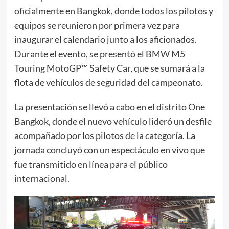
oficialmente en Bangkok, donde todos los pilotos y
equipos se reunieron por primera vez para
inaugurar el calendario junto a los aficionados.
Durante el evento, se presentó el BMW M5
Touring MotoGP™ Safety Car, que se sumará a la
flota de vehículos de seguridad del campeonato.
La presentación se llevó a cabo en el distrito One
Bangkok, donde el nuevo vehículo lideró un desfile
acompañado por los pilotos de la categoría. La
jornada concluyó con un espectáculo en vivo que
fue transmitido en línea para el público
internacional.