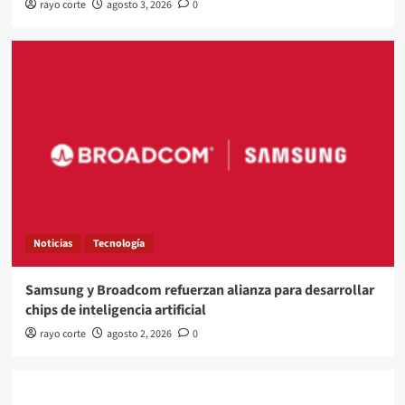
rayo corte
agosto 3, 2026
0
Noticias
Tecnología
Samsung y Broadcom refuerzan alianza para desarrollar
chips de inteligencia artificial
rayo corte
agosto 2, 2026
0