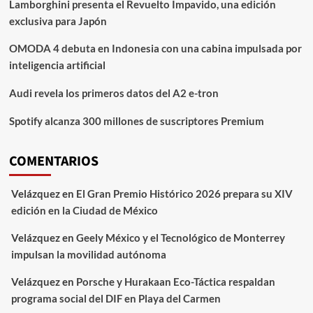
Lamborghini presenta el Revuelto Impavido, una edición
exclusiva para Japón
OMODA 4 debuta en Indonesia con una cabina impulsada por
inteligencia artificial
Audi revela los primeros datos del A2 e-tron
Spotify alcanza 300 millones de suscriptores Premium
COMENTARIOS
Velázquez
en
El Gran Premio Histórico 2026 prepara su XIV
edición en la Ciudad de México
Velázquez
en
Geely México y el Tecnológico de Monterrey
impulsan la movilidad autónoma
Velázquez
en
Porsche y Hurakaan Eco-Táctica respaldan
programa social del DIF en Playa del Carmen