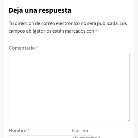
Deja una respuesta
Tu dirección de correo electrónico no será publicada.
Los
campos obligatorios están marcados con
*
Comentario
*
Nombre
*
Correo
electrónico
*