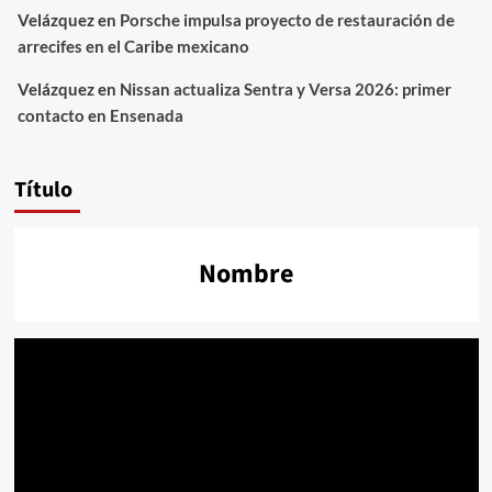
Velázquez
en
Porsche impulsa proyecto de restauración de
arrecifes en el Caribe mexicano
Velázquez
en
Nissan actualiza Sentra y Versa 2026: primer
contacto en Ensenada
Título
Nombre