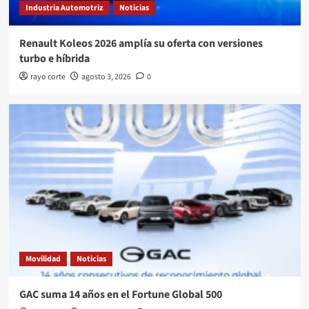
Industria Automotriz
Noticias
Renault Koleos 2026 amplía su oferta con versiones
turbo e híbrida
rayo corte
agosto 3, 2026
0
Movilidad
Noticias
GAC suma 14 años en el Fortune Global 500