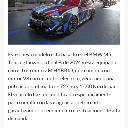
Este nuevo modelo está basado en el BMW M5
Touring lanzado a finales de 2024 y está equipado
con el tren motriz M HYBRID, que combina un
motor V8 con un motor eléctrico, generando una
potencia combinada de 727 hp y 1,000 Nm de par.
El vehículo ha sido modificado específicamente
para cumplir con las exigencias del circuito,
garantizando su rendimiento en situaciones de alta
demanda.