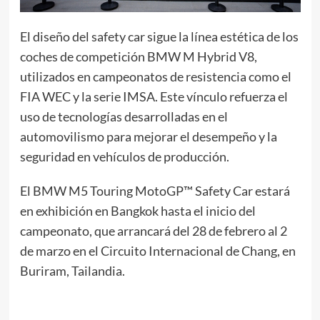
El diseño del safety car sigue la línea estética de los
coches de competición BMW M Hybrid V8,
utilizados en campeonatos de resistencia como el
FIA WEC y la serie IMSA. Este vínculo refuerza el
uso de tecnologías desarrolladas en el
automovilismo para mejorar el desempeño y la
seguridad en vehículos de producción.
El BMW M5 Touring MotoGP™ Safety Car estará
en exhibición en Bangkok hasta el inicio del
campeonato, que arrancará del 28 de febrero al 2
de marzo en el Circuito Internacional de Chang, en
Buriram, Tailandia.