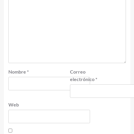
Nombre
*
Correo
electrónico
*
Web