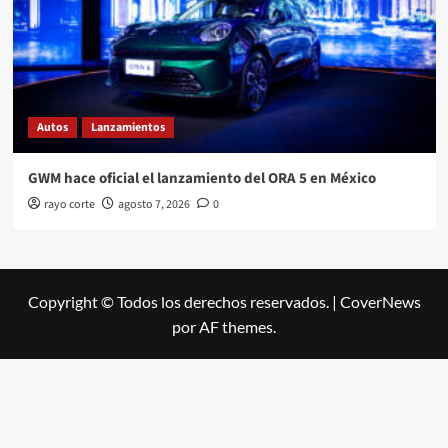
Autos
Lanzamientos
GWM hace oficial el lanzamiento del ORA 5 en México
rayo corte
agosto 7, 2026
0
Copyright © Todos los derechos reservados.
|
CoverNews
por AF themes.