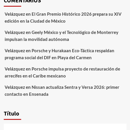
COMENTARIOS
Velázquez
en
El Gran Premio Histórico 2026 prepara su XIV
edición en la Ciudad de México
Velázquez
en
Geely México y el Tecnológico de Monterrey
impulsan la movilidad autónoma
Velázquez
en
Porsche y Hurakaan Eco-Táctica respaldan
programa social del DIF en Playa del Carmen
Velázquez
en
Porsche impulsa proyecto de restauración de
arrecifes en el Caribe mexicano
Velázquez
en
Nissan actualiza Sentra y Versa 2026: primer
contacto en Ensenada
Título