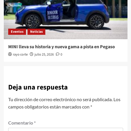
Eventos
Noticias
MINI lleva su historia y nueva gama a pista en Pegaso
rayo corte
julio 25, 2026
0
Deja una respuesta
Tu dirección de correo electrónico no será publicada.
Los
campos obligatorios están marcados con
*
Comentario
*