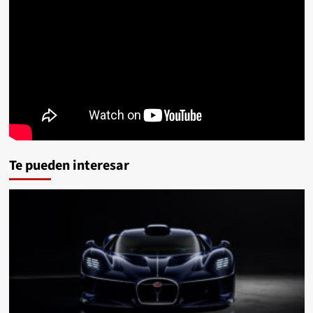
Te pueden interesar