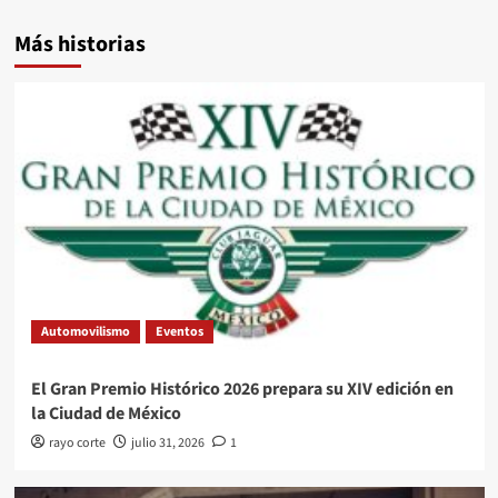
Más historias
Automovilismo
Eventos
El Gran Premio Histórico 2026 prepara su XIV edición en
la Ciudad de México
rayo corte
julio 31, 2026
1