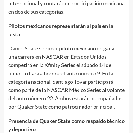
internacional y contará con participación mexicana
en dos de sus categorías.
Pilotos mexicanos representarán al país en la
pista
Daniel Suárez, primer piloto mexicano en ganar
una carrera en NASCAR en Estados Unidos,
competirá en la Xfinity Series el sábado 14 de
junio. Lo hará a bordo del auto número 9. En la
categoría nacional, Santiago Tovar participará
como parte de la NASCAR México Series al volante
del auto número 22. Ambos estarán acompañados
por Quaker State como patrocinador principal.
Presencia de Quaker State como respaldo técnico
y deportivo