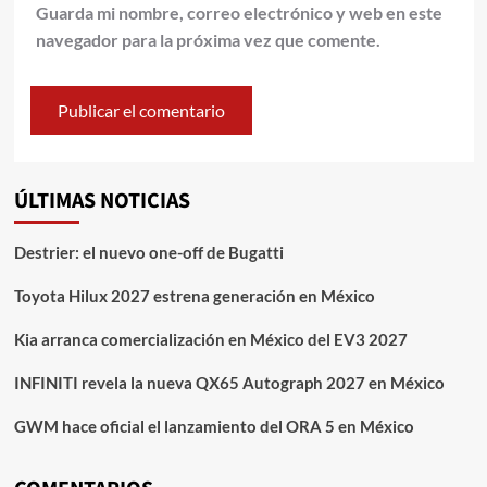
Guarda mi nombre, correo electrónico y web en este
navegador para la próxima vez que comente.
ÚLTIMAS NOTICIAS
Destrier: el nuevo one-off de Bugatti
Toyota Hilux 2027 estrena generación en México
Kia arranca comercialización en México del EV3 2027
INFINITI revela la nueva QX65 Autograph 2027 en México
GWM hace oficial el lanzamiento del ORA 5 en México