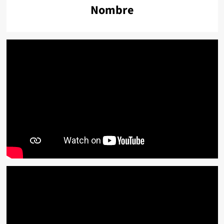
Nombre