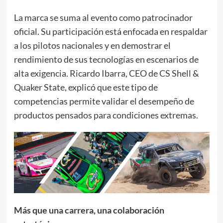
La marca se suma al evento como patrocinador
oficial. Su participación está enfocada en respaldar
a los pilotos nacionales y en demostrar el
rendimiento de sus tecnologías en escenarios de
alta exigencia. Ricardo Ibarra, CEO de CS Shell &
Quaker State, explicó que este tipo de
competencias permite validar el desempeño de
productos pensados para condiciones extremas.
Más que una carrera, una colaboración