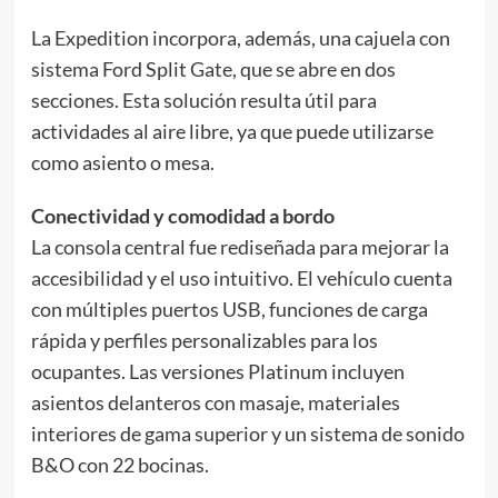
La Expedition incorpora, además, una cajuela con
sistema Ford Split Gate, que se abre en dos
secciones. Esta solución resulta útil para
actividades al aire libre, ya que puede utilizarse
como asiento o mesa.
Conectividad y comodidad a bordo
La consola central fue rediseñada para mejorar la
accesibilidad y el uso intuitivo. El vehículo cuenta
con múltiples puertos USB, funciones de carga
rápida y perfiles personalizables para los
ocupantes. Las versiones Platinum incluyen
asientos delanteros con masaje, materiales
interiores de gama superior y un sistema de sonido
B&O con 22 bocinas.