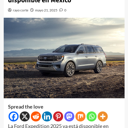
disponible en México
rayo corte
mayo 21, 2025
0
Spread the love
La Ford Expedition 2025 ya está disponible en