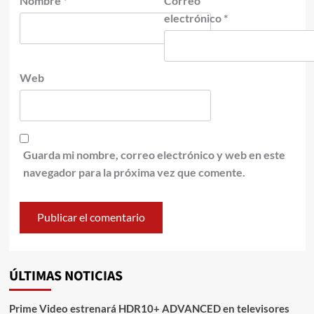
Nombre
*
Correo
electrónico
*
Web
Guarda mi nombre, correo electrónico y web en este
navegador para la próxima vez que comente.
ÚLTIMAS NOTICIAS
Prime Video estrenará HDR10+ ADVANCED en televisores