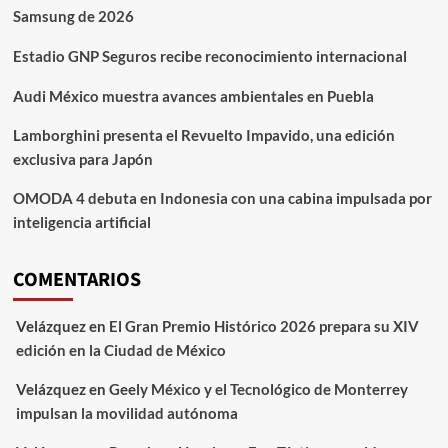
Samsung de 2026
Estadio GNP Seguros recibe reconocimiento internacional
Audi México muestra avances ambientales en Puebla
Lamborghini presenta el Revuelto Impavido, una edición
exclusiva para Japón
OMODA 4 debuta en Indonesia con una cabina impulsada por
inteligencia artificial
COMENTARIOS
Velázquez
en
El Gran Premio Histórico 2026 prepara su XIV
edición en la Ciudad de México
Velázquez
en
Geely México y el Tecnológico de Monterrey
impulsan la movilidad autónoma