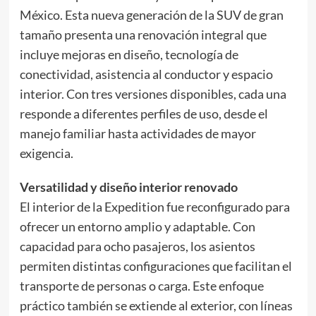
México. Esta nueva generación de la SUV de gran
tamaño presenta una renovación integral que
incluye mejoras en diseño, tecnología de
conectividad, asistencia al conductor y espacio
interior. Con tres versiones disponibles, cada una
responde a diferentes perfiles de uso, desde el
manejo familiar hasta actividades de mayor
exigencia.
Versatilidad y diseño interior renovado
El interior de la Expedition fue reconfigurado para
ofrecer un entorno amplio y adaptable. Con
capacidad para ocho pasajeros, los asientos
permiten distintas configuraciones que facilitan el
transporte de personas o carga. Este enfoque
práctico también se extiende al exterior, con líneas