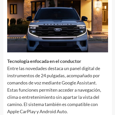
Tecnología enfocada en el conductor
Entre las novedades destaca un panel digital de
instrumentos de 24 pulgadas, acompañado por
comandos de voz mediante Google Assistant.
Estas funciones permiten acceder a navegación,
clima o entretenimiento sin apartar la vista del
camino. El sistema también es compatible con
Apple CarPlay y Android Auto.