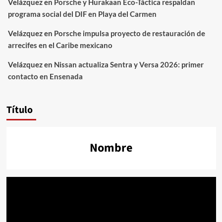
Velázquez
en
Porsche y Hurakaan Eco-Táctica respaldan
programa social del DIF en Playa del Carmen
Velázquez
en
Porsche impulsa proyecto de restauración de
arrecifes en el Caribe mexicano
Velázquez
en
Nissan actualiza Sentra y Versa 2026: primer
contacto en Ensenada
Título
Nombre