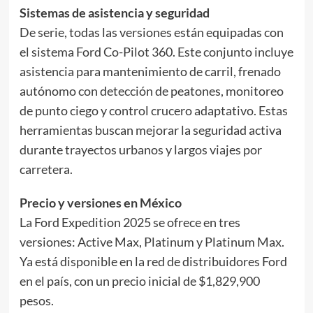
Sistemas de asistencia y seguridad
De serie, todas las versiones están equipadas con
el sistema Ford Co-Pilot 360. Este conjunto incluye
asistencia para mantenimiento de carril, frenado
autónomo con detección de peatones, monitoreo
de punto ciego y control crucero adaptativo. Estas
herramientas buscan mejorar la seguridad activa
durante trayectos urbanos y largos viajes por
carretera.
Precio y versiones en México
La Ford Expedition 2025 se ofrece en tres
versiones: Active Max, Platinum y Platinum Max.
Ya está disponible en la red de distribuidores Ford
en el país, con un precio inicial de $1,829,900
pesos.