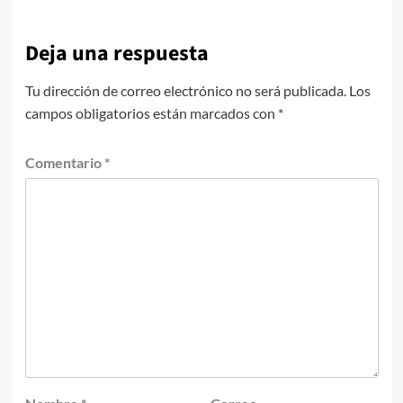
Deja una respuesta
Tu dirección de correo electrónico no será publicada.
Los
campos obligatorios están marcados con
*
Comentario
*