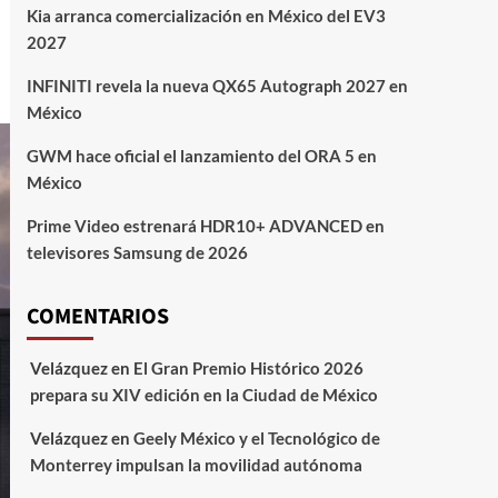
Kia arranca comercialización en México del EV3
2027
INFINITI revela la nueva QX65 Autograph 2027 en
México
GWM hace oficial el lanzamiento del ORA 5 en
México
Prime Video estrenará HDR10+ ADVANCED en
televisores Samsung de 2026
COMENTARIOS
Velázquez
en
El Gran Premio Histórico 2026
prepara su XIV edición en la Ciudad de México
Velázquez
en
Geely México y el Tecnológico de
Monterrey impulsan la movilidad autónoma