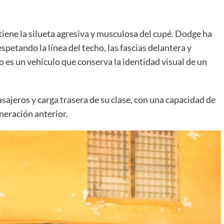
ene la silueta agresiva y musculosa del cupé. Dodge ha
spetando la línea del techo, las fascias delantera y
ado es un vehículo que conserva la identidad visual de un
sajeros y carga trasera de su clase, con una capacidad de
neración anterior.