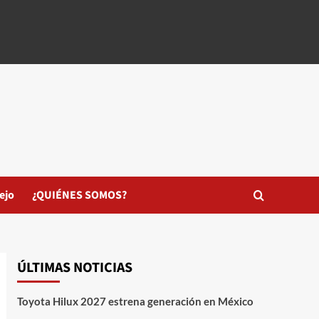
ejo
¿QUIÉNES SOMOS?
ÚLTIMAS NOTICIAS
Toyota Hilux 2027 estrena generación en México