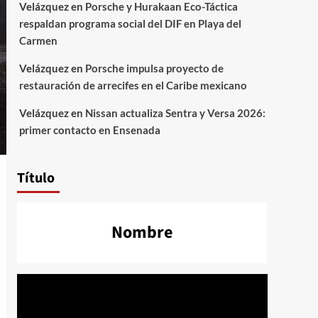
Velázquez
en
Porsche y Hurakaan Eco-Táctica
respaldan programa social del DIF en Playa del
Carmen
Velázquez
en
Porsche impulsa proyecto de
restauración de arrecifes en el Caribe mexicano
Velázquez
en
Nissan actualiza Sentra y Versa 2026:
primer contacto en Ensenada
Título
Nombre