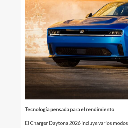
Tecnología pensada para el rendimiento
El Charger Daytona 2026 incluye varios modos 