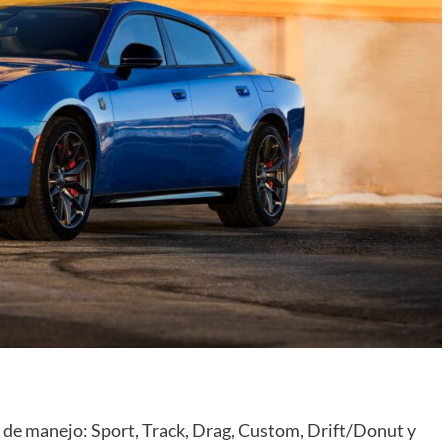
de manejo: Sport, Track, Drag, Custom, Drift/Donut y