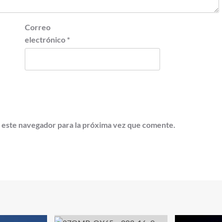
Correo
electrónico
*
 este navegador para la próxima vez que comente.