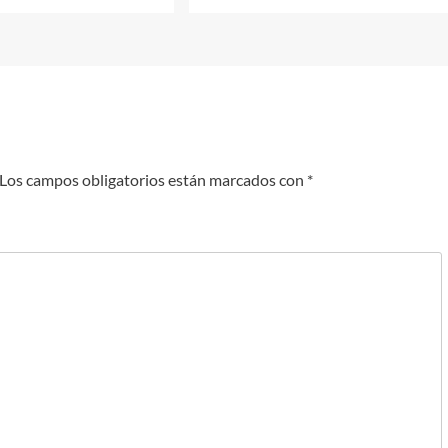
Los campos obligatorios están marcados con
*