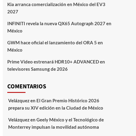
Kia arranca comercialización en México del EV3
2027
INFINITI revela la nueva QX65 Autograph 2027 en
México
GWM hace oficial el lanzamiento del ORA 5 en
México
Prime Video estrenará HDR10+ ADVANCED en
televisores Samsung de 2026
COMENTARIOS
Velázquez
en
El Gran Premio Histórico 2026
prepara su XIV edición en la Ciudad de México
Velázquez
en
Geely México y el Tecnológico de
Monterrey impulsan la movilidad autónoma