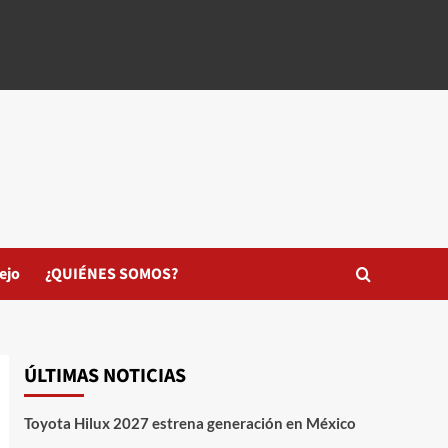
ejo
¿QUIÉNES SOMOS?
ÚLTIMAS NOTICIAS
Toyota Hilux 2027 estrena generación en México