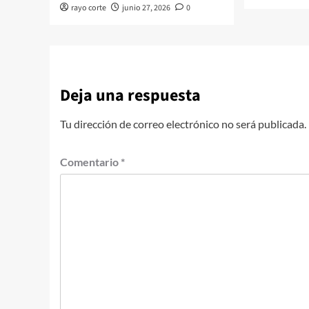
rayo corte
junio 27, 2026
0
Deja una respuesta
Tu dirección de correo electrónico no será publicada.
Comentario
*