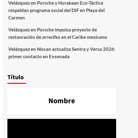
Velázquez
en
Porsche y Hurakaan Eco-Táctica
respaldan programa social del DIF en Playa del
Carmen
Velázquez
en
Porsche impulsa proyecto de
restauración de arrecifes en el Caribe mexicano
Velázquez
en
Nissan actualiza Sentra y Versa 2026:
primer contacto en Ensenada
Título
Nombre