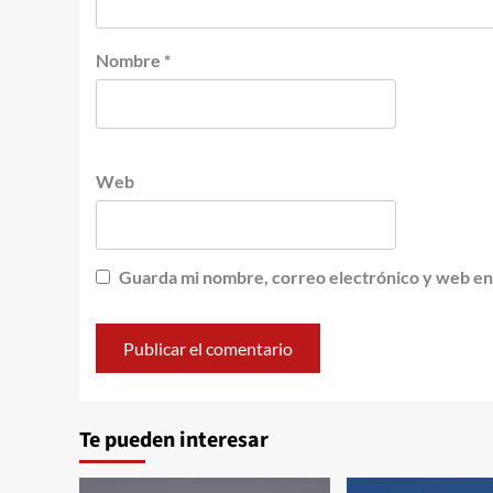
Nombre
*
Web
Guarda mi nombre, correo electrónico y web en
Te pueden interesar