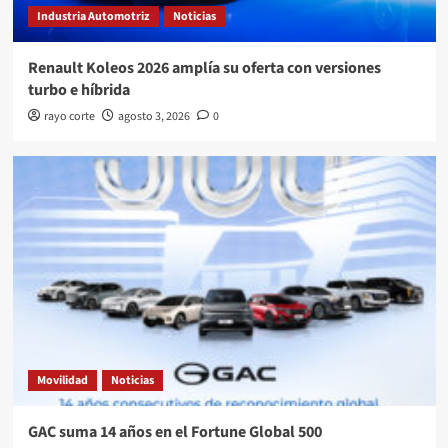
Industria Automotriz
Noticias
Renault Koleos 2026 amplía su oferta con versiones
turbo e híbrida
rayo corte
agosto 3, 2026
0
Movilidad
Noticias
GAC suma 14 años en el Fortune Global 500