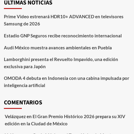
ÚLTIMAS NOTICIAS
Prime Video estrenará HDR10+ ADVANCED en televisores
Samsung de 2026
Estadio GNP Seguros recibe reconocimiento internacional
Audi México muestra avances ambientales en Puebla
Lamborghini presenta el Revuelto Impavido, una edición
exclusiva para Japón
OMODA 4 debuta en Indonesia con una cabina impulsada por
inteligencia artificial
COMENTARIOS
Velázquez
en
El Gran Premio Histórico 2026 prepara su XIV
edición en la Ciudad de México