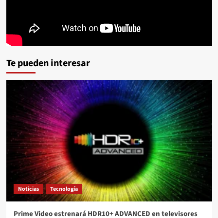
Te pueden interesar
Noticias
Tecnología
Prime Video estrenará HDR10+ ADVANCED en televisores