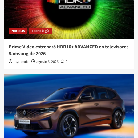
Noticias
Tecnología
Prime Video estrenará HDR10+ ADVANCED en televisores
Samsung de 2026
rayo corte
agosto 6, 2026
0