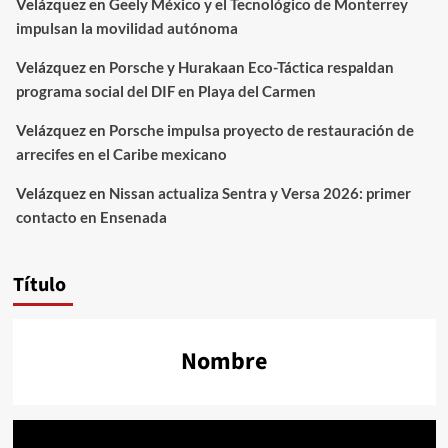
Velázquez
en
Geely México y el Tecnológico de Monterrey
impulsan la movilidad autónoma
Velázquez
en
Porsche y Hurakaan Eco-Táctica respaldan
programa social del DIF en Playa del Carmen
Velázquez
en
Porsche impulsa proyecto de restauración de
arrecifes en el Caribe mexicano
Velázquez
en
Nissan actualiza Sentra y Versa 2026: primer
contacto en Ensenada
Título
Nombre