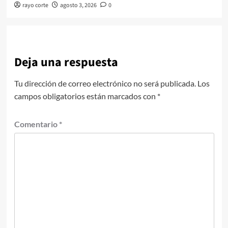
rayo corte
agosto 3, 2026
0
Deja una respuesta
Tu dirección de correo electrónico no será publicada.
Los
campos obligatorios están marcados con
*
Comentario
*