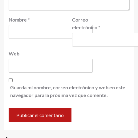
Nombre
*
Correo
electrónico
*
Web
Guarda mi nombre, correo electrónico y web en este
navegador para la próxima vez que comente.