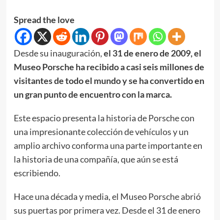
Spread the love
Desde su inauguración,
el 31 de enero de 2009, el
Museo Porsche ha recibido a casi seis millones de
visitantes de todo el mundo y se ha convertido en
un gran punto de encuentro con la marca.
Este espacio presenta la historia de Porsche con
una impresionante colección de vehículos y un
amplio archivo conforma una parte importante en
la historia de una compañía, que aún se está
escribiendo.
Hace una década y media, el Museo Porsche abrió
sus puertas por primera vez. Desde el 31 de enero