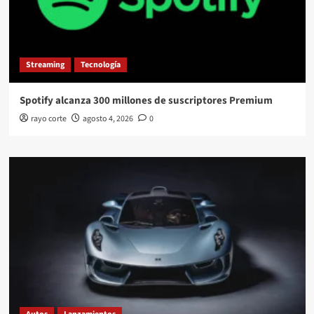
Streaming
Tecnología
Spotify alcanza 300 millones de suscriptores Premium
rayo corte
agosto 4, 2026
0