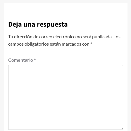
Deja una respuesta
Tu dirección de correo electrónico no será publicada.
Los
campos obligatorios están marcados con
*
Comentario
*