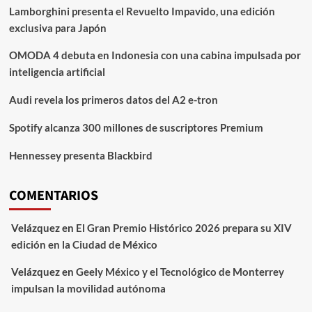
Lamborghini presenta el Revuelto Impavido, una edición
exclusiva para Japón
OMODA 4 debuta en Indonesia con una cabina impulsada por
inteligencia artificial
Audi revela los primeros datos del A2 e-tron
Spotify alcanza 300 millones de suscriptores Premium
Hennessey presenta Blackbird
COMENTARIOS
Velázquez
en
El Gran Premio Histórico 2026 prepara su XIV
edición en la Ciudad de México
Velázquez
en
Geely México y el Tecnológico de Monterrey
impulsan la movilidad autónoma