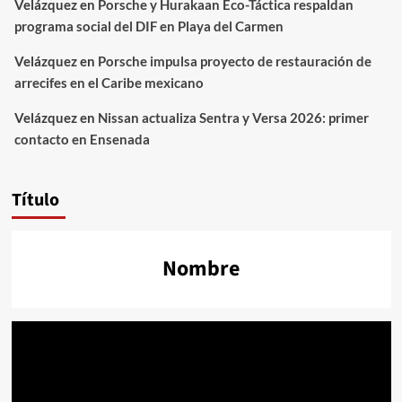
Velázquez
en
Porsche y Hurakaan Eco-Táctica respaldan
programa social del DIF en Playa del Carmen
Velázquez
en
Porsche impulsa proyecto de restauración de
arrecifes en el Caribe mexicano
Velázquez
en
Nissan actualiza Sentra y Versa 2026: primer
contacto en Ensenada
Título
Nombre