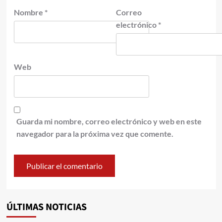
Nombre
*
Correo
electrónico
*
Web
Guarda mi nombre, correo electrónico y web en este
navegador para la próxima vez que comente.
ÚLTIMAS NOTICIAS